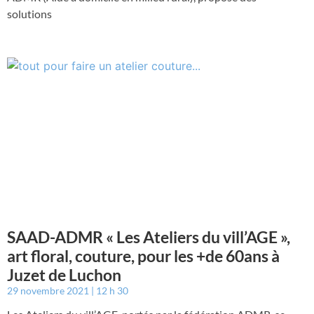
solutions
SAAD-ADMR « Les Ateliers du vill’AGE »,
art floral, couture, pour les +de 60ans à
Juzet de Luchon
29 novembre 2021
12 h 30