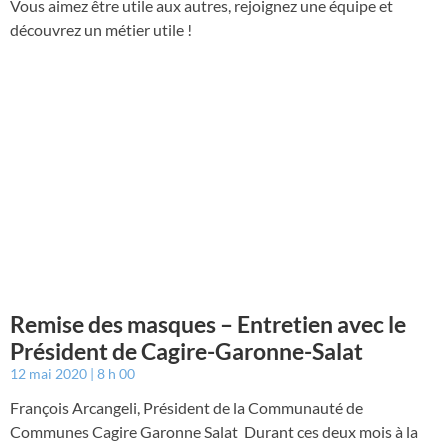
Vous aimez être utile aux autres, rejoignez une équipe et
découvrez un métier utile !
Remise des masques – Entretien avec le
Président de Cagire-Garonne-Salat
12 mai 2020
8 h 00
François Arcangeli, Président de la Communauté de
Communes Cagire Garonne Salat Durant ces deux mois à la