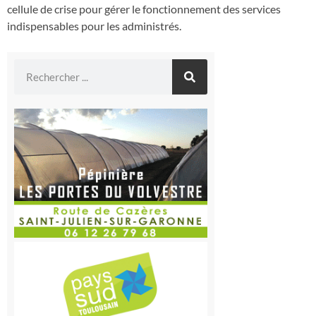
cellule de crise pour gérer le fonctionnement des services
indispensables pour les administrés.