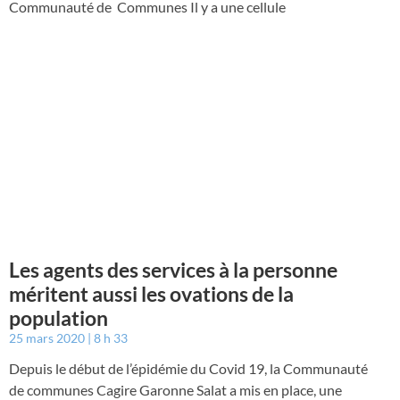
Communauté de Communes Il y a une cellule
Les agents des services à la personne
méritent aussi les ovations de la
population
25 mars 2020
8 h 33
Depuis le début de l’épidémie du Covid 19, la Communauté
de communes Cagire Garonne Salat a mis en place, une