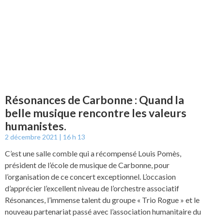
Résonances de Carbonne : Quand la
belle musique rencontre les valeurs
humanistes.
2 décembre 2021
16 h 13
C’est une salle comble qui a récompensé Louis Pomès,
président de l’école de musique de Carbonne, pour
l’organisation de ce concert exceptionnel. L’occasion
d’apprécier l’excellent niveau de l’orchestre associatif
Résonances, l’immense talent du groupe « Trio Rogue » et le
nouveau partenariat passé avec l’association humanitaire du