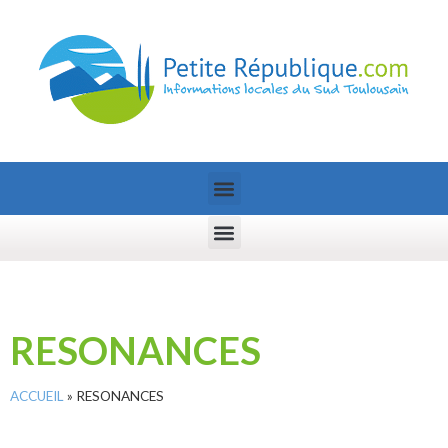
RESONANCES
ACCUEIL
»
RESONANCES