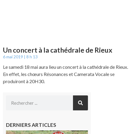
Un concert à la cathédrale de Rieux
6 mai 2019
8 h 13
Le samedi 18 mai aura lieu un concert à la cathédrale de Rieux.
En effet, les chœurs Résonances et Camerata Vocale se
produiront à 20H30.
DERNIERS ARTICLES
Montréjeau