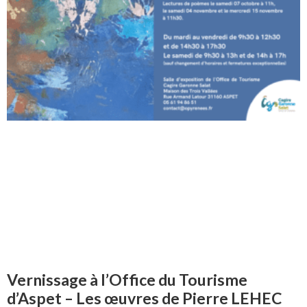
Vernissage à l’Office du Tourisme
d’Aspet – Les œuvres de Pierre LEHEC