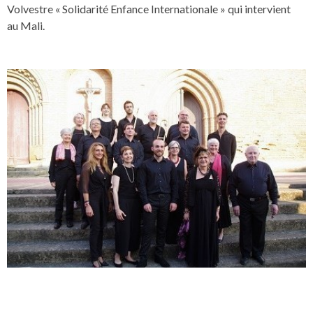
Volvestre « Solidarité Enfance Internationale » qui intervient
au Mali.