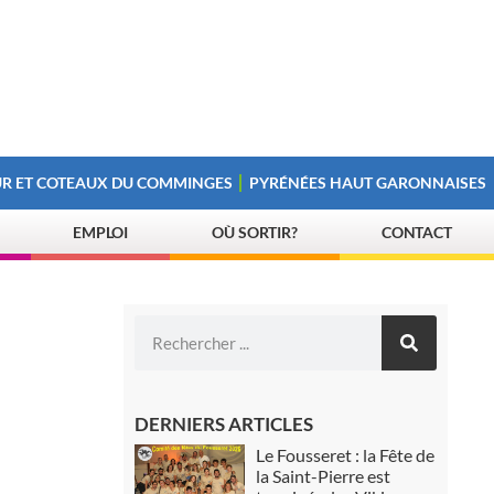
R ET COTEAUX DU COMMINGES
PYRÉNÉES HAUT GARONNAISES
EMPLOI
OÙ SORTIR?
CONTACT
DERNIERS ARTICLES
Le Fousseret : la Fête de
la Saint-Pierre est