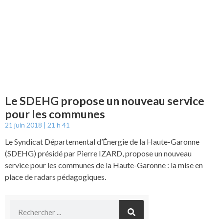
Le SDEHG propose un nouveau service
pour les communes
21 juin 2018
21 h 41
Le Syndicat Départemental d’Énergie de la Haute-Garonne
(SDEHG) présidé par Pierre IZARD, propose un nouveau
service pour les communes de la Haute-Garonne : la mise en
place de radars pédagogiques.