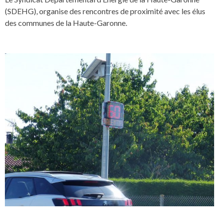
(SDEHG), organise des rencontres de proximité avec les élus
des communes de la Haute-Garonne.