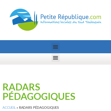
RADARS
PÉDAGOGIQUES
ACCUEIL
»
RADARS PÉDAGOGIQUES