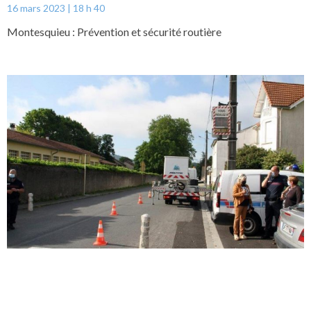
16 mars 2023
18 h 40
Montesquieu : Prévention et sécurité routière