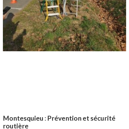
Montesquieu : Prévention et sécurité
routière