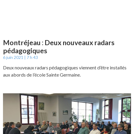
Montréjeau : Deux nouveaux radars
pédagogiques
6 juin 2021
7 h 43
Deux nouveaux radars pédagogiques viennent d’être installés
aux abords de l’école Sainte Germaine.