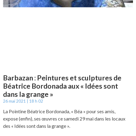
Barbazan : Peintures et sculptures de
Béatrice Bordonada aux « Idées sont
dans la grange »
26 mai 2021
18 h 02
La Pointine Béatrice Bordonada, « Béa » pour ses amis,
expose (enfin), ses œuvres ce samedi 29 mai dans les locaux
des « Idées sont dans la grange ».