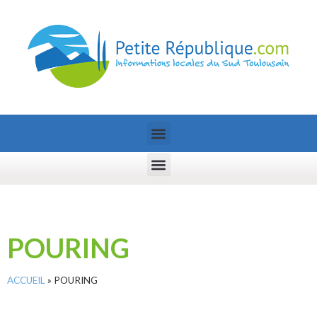
POURING
ACCUEIL
»
POURING