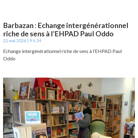
Barbazan : Echange intergénérationnel
riche de sens à l’EHPAD Paul Oddo
22 mai 2026
9 h 24
Echange intergénérationnel riche de sens à l’EHPAD Paul
Oddo