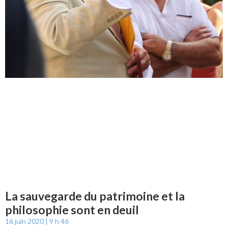
La sauvegarde du patrimoine et la
philosophie sont en deuil
16 juin 2020
9 h 46