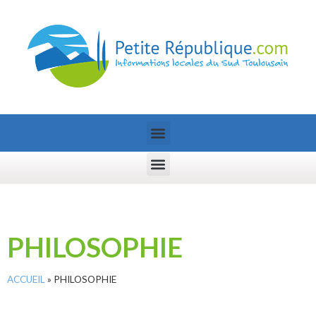
PHILOSOPHIE
ACCUEIL
»
PHILOSOPHIE