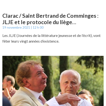
Clarac / Saint Bertrand de Comminges :
JLJE et le protocole du liège…
19 novembre 2021
12 h 00
Les JLJE (Journées de la littérature jeunesse et de l’écrit), vont
fêter leurs vingt années d’existence.