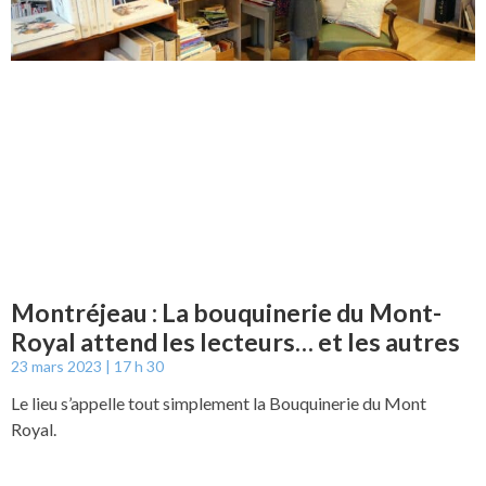
Montréjeau : La bouquinerie du Mont-
Royal attend les lecteurs… et les autres
23 mars 2023
17 h 30
Le lieu s’appelle tout simplement la Bouquinerie du Mont
Royal.