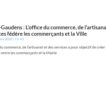
-Gaudens : L’office du commerce, de l’artisana
ces fédère les commerçants et la Ville
bre 2020
7 h 43
 du commerce, de l’artisanat et des services a pour objectif de créer
 entre les commerçants et la Mairie