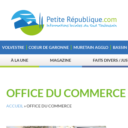
VOLVESTRE
COEUR DE GARONNE
MURETAIN AGGLO
BASSIN
À LA UNE
MAGAZINE
FAITS DIVERS / JU
OFFICE DU COMMERCE
ACCUEIL
»
OFFICE DU COMMERCE