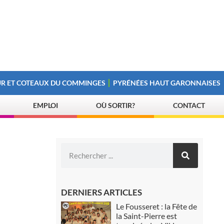
R ET COTEAUX DU COMMINGES
PYRÉNÉES HAUT GARONNAISES
EMPLOI
OÙ SORTIR?
CONTACT
DERNIERS ARTICLES
Le Fousseret : la Fête de
la Saint-Pierre est