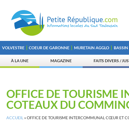
VOLVESTRE
COEUR DE GARONNE
MURETAIN AGGLO
BASSIN
À LA UNE
MAGAZINE
FAITS DIVERS / JU
OFFICE DE TOURISME
COTEAUX DU COMMIN
ACCUEIL
»
OFFICE DE TOURISME INTERCOMMUNAL CŒUR ET 