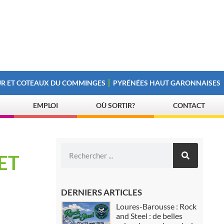
R ET COTEAUX DU COMMINGES
PYRÉNÉES HAUT GARONNAISES
EMPLOI
OÙ SORTIR?
CONTACT
ET
DERNIERS ARTICLES
Loures-Barousse : Rock
and Steel : de belles