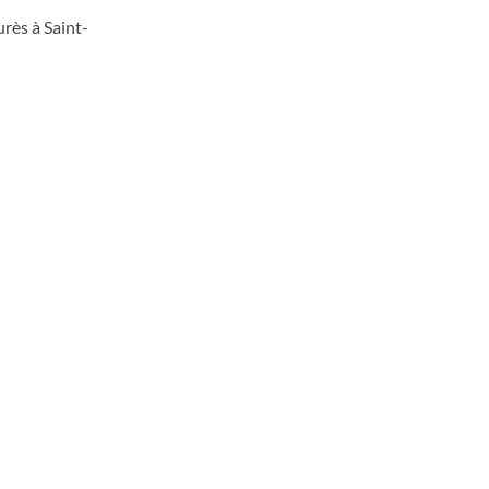
urès à Saint-