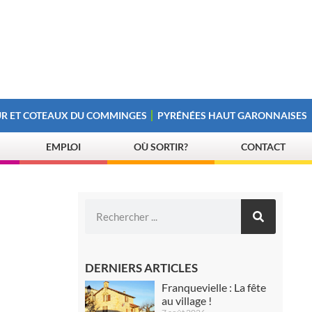
R ET COTEAUX DU COMMINGES
PYRÉNÉES HAUT GARONNAISES
EMPLOI
OÙ SORTIR?
CONTACT
DERNIERS ARTICLES
Franquevielle : La fête
au village !