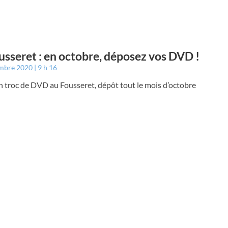
usseret : en octobre, déposez vos DVD !
embre 2020
9 h 16
 troc de DVD au Fousseret, dépôt tout le mois d’octobre