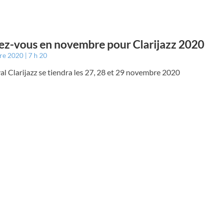
z-vous en novembre pour Clarijazz 2020
bre 2020
7 h 20
val Clarijazz se tiendra les 27, 28 et 29 novembre 2020