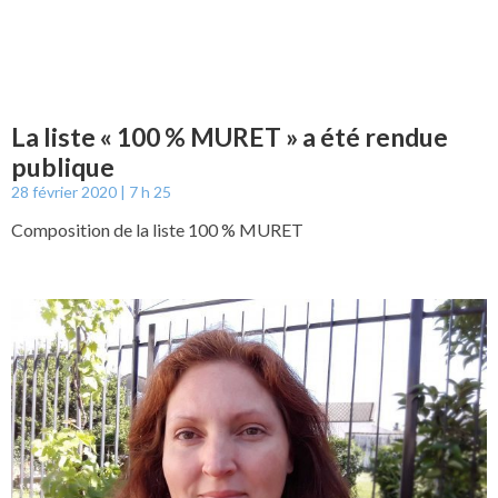
La liste « 100 % MURET » a été rendue
publique
28 février 2020
7 h 25
Composition de la liste 100 % MURET