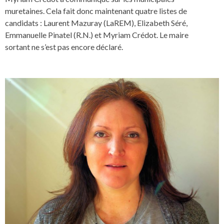
muretaines. Cela fait donc maintenant quatre listes de
candidats : Laurent Mazuray (LaREM), Elizabeth Séré,
Emmanuelle Pinatel (R.N.) et Myriam Crédot. Le maire
sortant ne s’est pas encore déclaré.