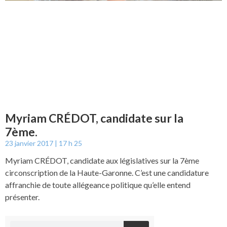
Myriam CRÉDOT, candidate sur la
7ème.
23 janvier 2017
17 h 25
Myriam CRÉDOT, candidate aux législatives sur la 7ème
circonscription de la Haute-Garonne. C’est une candidature
affranchie de toute allégeance politique qu’elle entend
présenter.