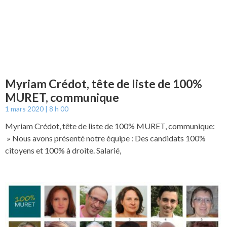
Myriam Crédot, tête de liste de 100%
MURET, communique
1 mars 2020
8 h 00
Myriam Crédot, tête de liste de 100% MURET, communique:
» Nous avons présenté notre équipe : Des candidats 100%
citoyens et 100% à droite. Salarié,