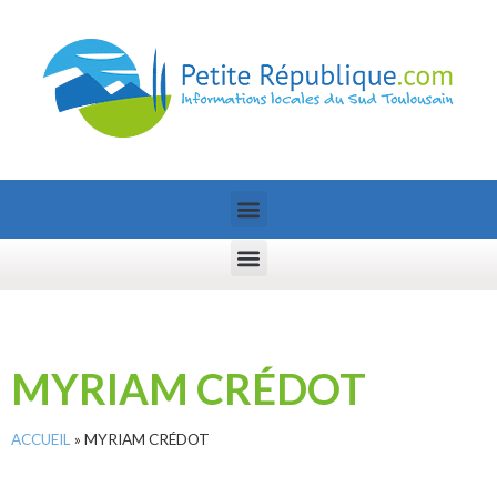
MYRIAM CRÉDOT
ACCUEIL
»
MYRIAM CRÉDOT