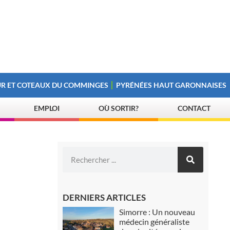
R ET COTEAUX DU COMMINGES
PYRÉNÉES HAUT GARONNAISES
EMPLOI
OÙ SORTIR?
CONTACT
DERNIERS ARTICLES
Simorre : Un nouveau
médecin généraliste