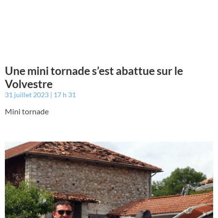
Une mini tornade s’est abattue sur le
Volvestre
31 juillet 2023
17 h 31
Mini tornade