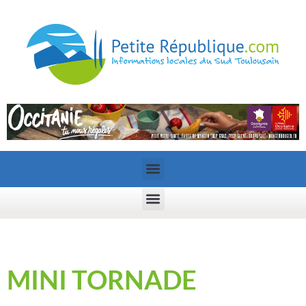
MINI TORNADE