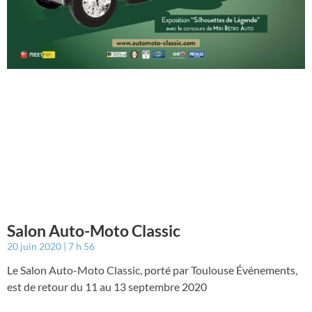
Salon Auto-Moto Classic
20 juin 2020
7 h 56
Le Salon Auto-Moto Classic, porté par Toulouse Événements,
est de retour du 11 au 13 septembre 2020