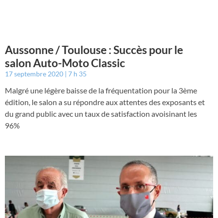
Aussonne / Toulouse : Succès pour le
salon Auto-Moto Classic
17 septembre 2020
7 h 35
Malgré une légère baisse de la fréquentation pour la 3ème
édition, le salon a su répondre aux attentes des exposants et
du grand public avec un taux de satisfaction avoisinant les
96%