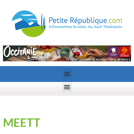
MEETT