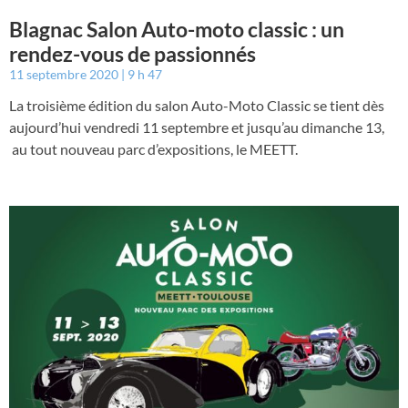
Blagnac Salon Auto-moto classic : un
rendez-vous de passionnés
11 septembre 2020
9 h 47
La troisième édition du salon Auto-Moto Classic se tient dès
aujourd’hui vendredi 11 septembre et jusqu’au dimanche 13,
au tout nouveau parc d’expositions, le MEETT.