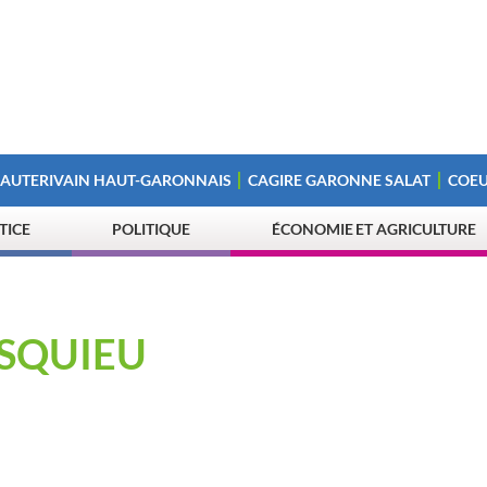
 AUTERIVAIN HAUT-GARONNAIS
CAGIRE GARONNE SALAT
COEU
STICE
POLITIQUE
ÉCONOMIE ET AGRICULTURE
SQUIEU