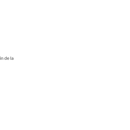
n de la