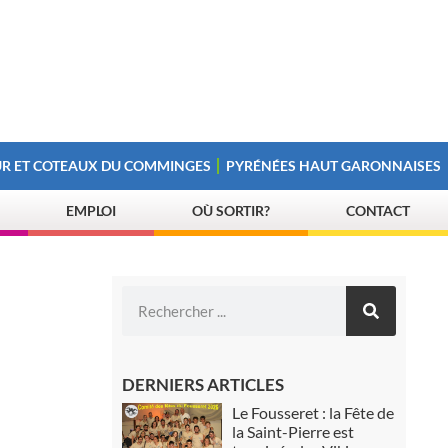
R ET COTEAUX DU COMMINGES
PYRÉNÉES HAUT GARONNAISES
EMPLOI
OÙ SORTIR?
CONTACT
DERNIERS ARTICLES
Le Fousseret : la Fête de
la Saint-Pierre est