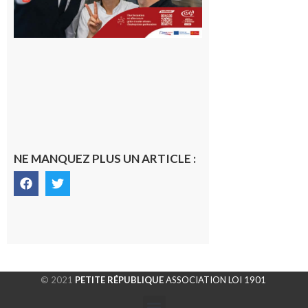
NE MANQUEZ PLUS UN ARTICLE :
© 2021
PETITE RÉPUBLIQUE
ASSOCIATION LOI 1901