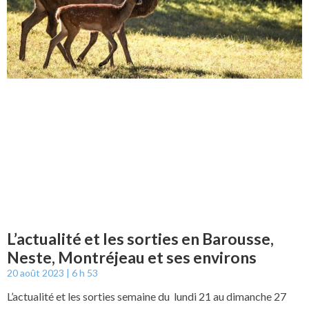
L’actualité et les sorties en Barousse,
Neste, Montréjeau et ses environs
20 août 2023
6 h 53
L’actualité et les sorties semaine du lundi 21 au dimanche 27