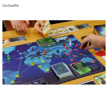
L’actualité