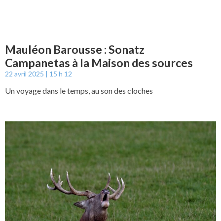
Mauléon Barousse : Sonatz
Campanetas à la Maison des sources
22 avril 2025
15 h 12
Un voyage dans le temps, au son des cloches