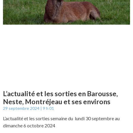
L’actualité et les sorties en Barousse,
Neste, Montréjeau et ses environs
29 septembre 2024
9 h 01
L’actualité et les sorties semaine du lundi 30 septembre au
dimanche 6 octobre 2024