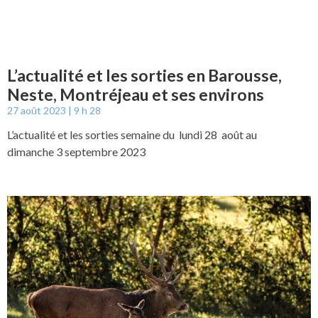
L’actualité et les sorties en Barousse,
Neste, Montréjeau et ses environs
27 août 2023
9 h 28
L’actualité et les sorties semaine du lundi 28 août au
dimanche 3 septembre 2023