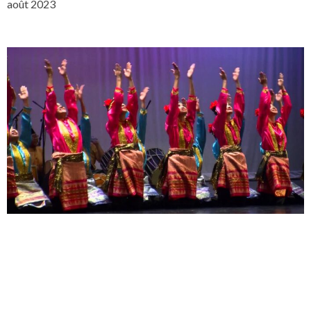
août 2023