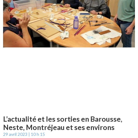
L’actualité et les sorties en Barousse,
Neste, Montréjeau et ses environs
29 avril 2023
10 h 15