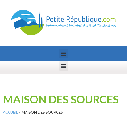
MAISON DES SOURCES
ACCUEIL
»
MAISON DES SOURCES