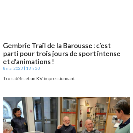
Gembrie Trail de la Barousse : c’est
parti pour trois jours de sport intense
et d’animations !
8 mai 2023
18 h 30
Trois défis et un KV impressionnant