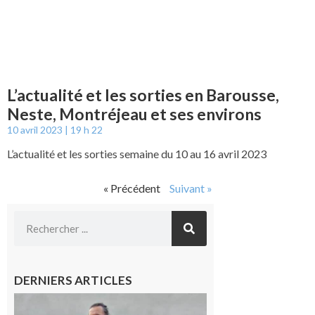
L’actualité et les sorties en Barousse,
Neste, Montréjeau et ses environs
10 avril 2023
19 h 22
L’actualité et les sorties semaine du 10 au 16 avril 2023
« Précédent
Suivant »
DERNIERS ARTICLES
Aurignac :
Flûtes