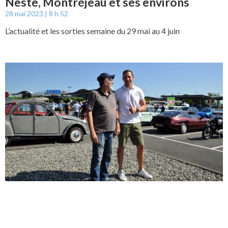
Neste, Montréjeau et ses environs
28 mai 2023
8 h 52
L’actualité et les sorties semaine du 29 mai au 4 juin