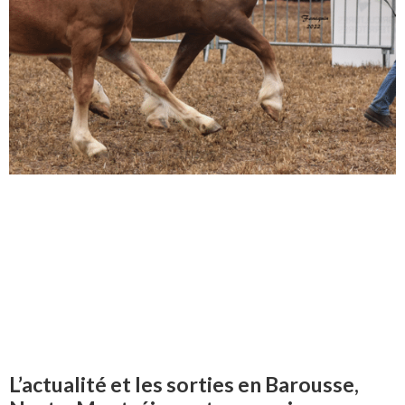
L’actualité et les sorties en Barousse,