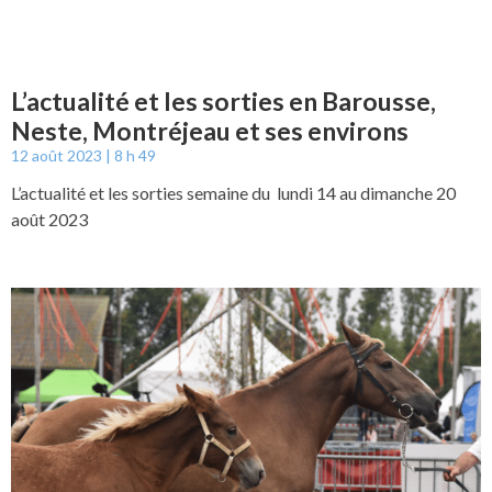
L’actualité et les sorties en Barousse,
Neste, Montréjeau et ses environs
12 août 2023
8 h 49
L’actualité et les sorties semaine du lundi 14 au dimanche 20
août 2023