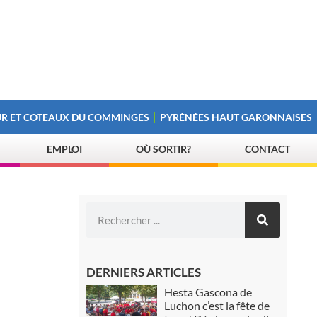
R ET COTEAUX DU COMMINGES
PYRÉNÉES HAUT GARONNAISES
EMPLOI
OÙ SORTIR?
CONTACT
DERNIERS ARTICLES
Hesta Gascona de
Luchon c’est la fête de