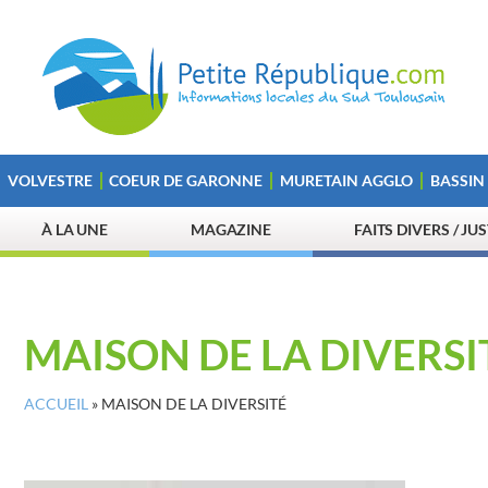
VOLVESTRE
COEUR DE GARONNE
MURETAIN AGGLO
BASSIN
À LA UNE
MAGAZINE
FAITS DIVERS / JU
MAISON DE LA DIVERSI
ACCUEIL
»
MAISON DE LA DIVERSITÉ