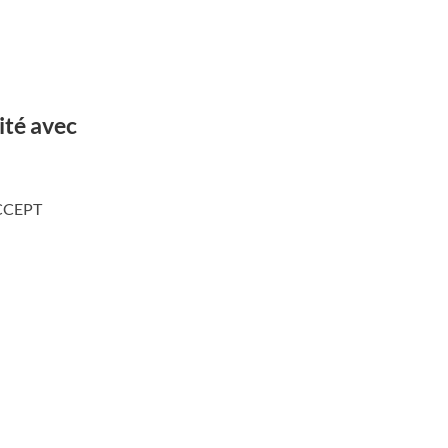
ité avec
 ACCEPT