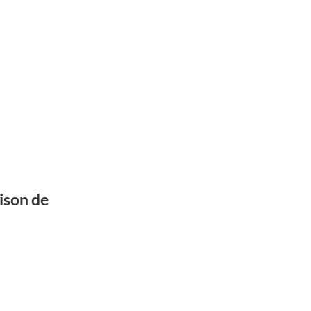
ison de