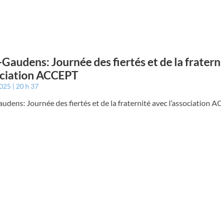
-Gaudens: Journée des fiertés et de la fratern
ociation ACCEPT
2025
20 h 37
udens: Journée des fiertés et de la fraternité avec l’association