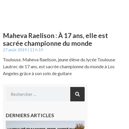
Maheva Raelison : À 17 ans, elle est
sacrée championne du monde
27 août 2019
11 h 19
Toulouse. Maheva Raelison, jeune élève du lycée Toulouse
Lautrec de 17 ans, est sacrée championne du monde à Los
Angeles grâce à son solo de guitare
DERNIERS ARTICLES
L’actualité
et les