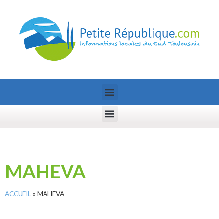
MAHEVA
ACCUEIL
»
MAHEVA