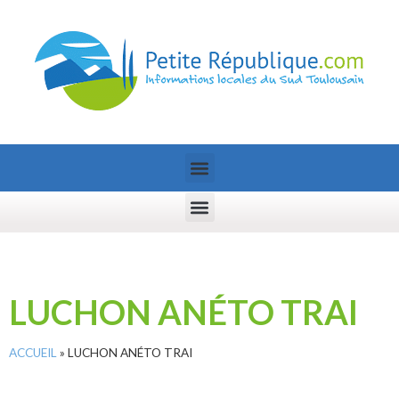
LUCHON ANÉTO TRAI
ACCUEIL
»
LUCHON ANÉTO TRAI