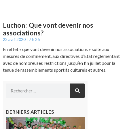
Luchon : Que vont devenir nos
associations?
22 avril 2020
7 h 26
En effet « que vont devenir nos associations » suite aux
mesures de confinement, aux directives d’Etat règlementant
avec de nombreuses restrictions jusqu’en fin juillet pour la
tenue de rassemblements sportifs culturels et autres.
DERNIERS ARTICLES
Boulogne-
sur-Gesse :