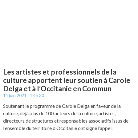
Les artistes et professionnels de la
culture apportent leur soutien à Carole
Delga et à l’Occitanie en Commun
14 juin 2021
18 h 30
Soutenant le programme de Carole Delga en faveur de la
culture, déjà plus de 100 acteurs de la culture, artistes,
directeurs de structures et responsables associatifs issus de
l’ensemble du territoire d’Occitanie ont signé l’appel.