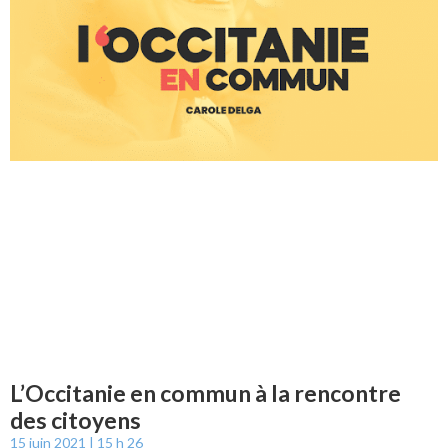
L’Occitanie en commun à la rencontre
des citoyens
15 juin 2021
15 h 26