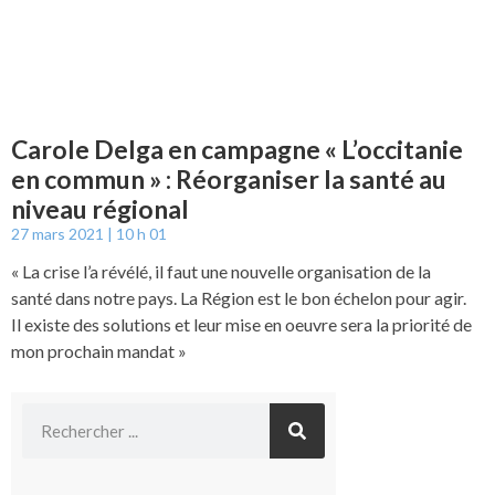
Carole Delga en campagne « L’occitanie
en commun » : Réorganiser la santé au
niveau régional
27 mars 2021
10 h 01
« La crise l’a révélé, il faut une nouvelle organisation de la
santé dans notre pays. La Région est le bon échelon pour agir.
Il existe des solutions et leur mise en oeuvre sera la priorité de
mon prochain mandat »