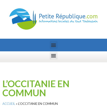
L’OCCITANIE EN
COMMUN
ACCUEIL
»
L'OCCITANIE EN COMMUN