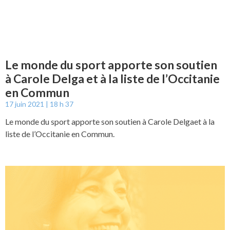
Le monde du sport apporte son soutien
à Carole Delga et à la liste de l’Occitanie
en Commun
17 juin 2021
18 h 37
Le monde du sport apporte son soutien à Carole Delgaet à la
liste de l’Occitanie en Commun.