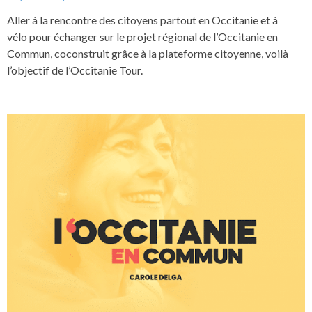
Aller à la rencontre des citoyens partout en Occitanie et à
vélo pour échanger sur le projet régional de l’Occitanie en
Commun, coconstruit grâce à la plateforme citoyenne, voilà
l’objectif de l’Occitanie Tour.