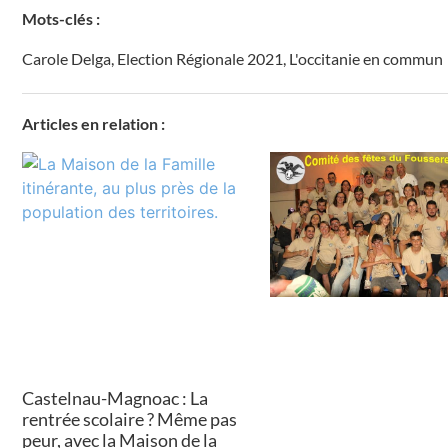
Mots-clés :
Carole Delga
,
Election Régionale 2021
,
L'occitanie en commun
Articles en relation :
Castelnau-Magnoac : La
rentrée scolaire ? Même pas
peur, avec la Maison de la