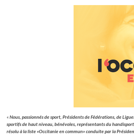
«
Nous, passionnés de sport, Présidents de Fédérations, de Ligu
sportifs de haut niveau, bénévoles, représentants du handisport
résolu à la liste «Occitanie en commun» conduite par la Président