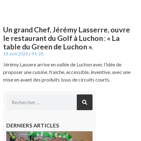
Un grand Chef, Jérémy Lasserre, ouvre
le restaurant du Golf à Luchon : « La
table du Green de Luchon ».
18 avril 2026
9 h 26
Jérémy Lassere arrive en vallée de Luchon avec l’idée de
proposer une cuisine, fraiche, accessible, inventive, avec une
mise en avant des produits issus de circuits courts.
DERNIERS ARTICLES
Boulogne-
sur-Gesse :