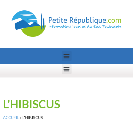
L’HIBISCUS
ACCUEIL
»
L'HIBISCUS