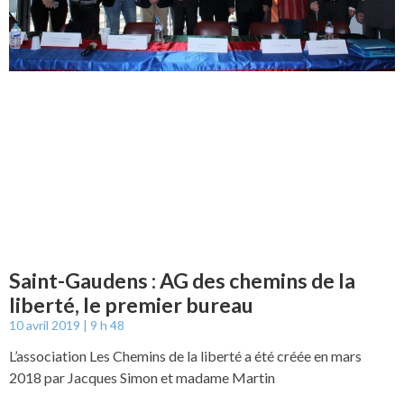
Saint-Gaudens : AG des chemins de la
liberté, le premier bureau
10 avril 2019
9 h 48
L’association Les Chemins de la liberté a été créée en mars
2018 par Jacques Simon et madame Martin