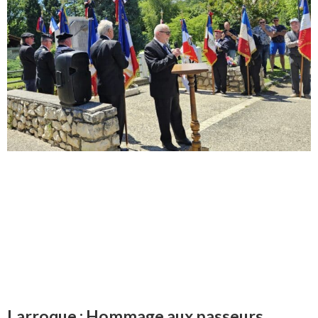
Larroque : Hommage aux passeurs