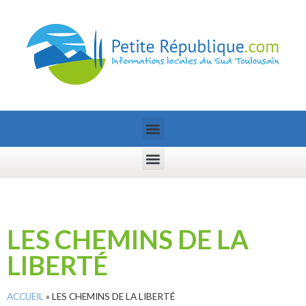
LES CHEMINS DE LA
LIBERTÉ
ACCUEIL
»
LES CHEMINS DE LA LIBERTÉ