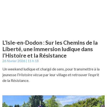
L’Isle-en-Dodon : Sur les Chemins de la
Liberté, une immersion ludique dans
l’Histoire et la Résistance
26 février 2026
11 h 18
Un weekend ludique et chargé de sens, pour transmettre à la
jeunesse l’Histoire vécue par leur village et retrouver l’esprit
de la Résistance.