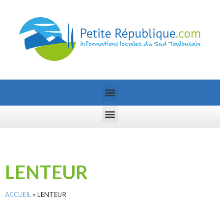
LENTEUR
ACCUEIL
»
LENTEUR