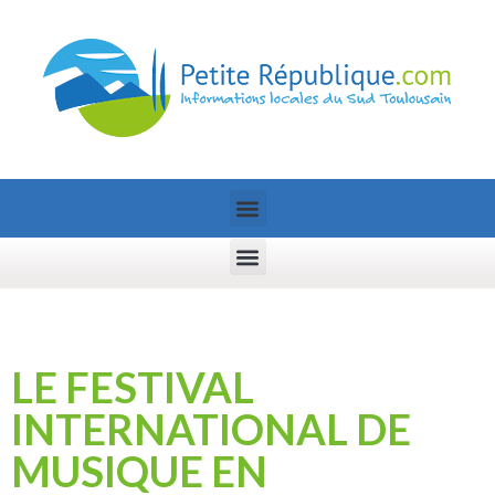
LE FESTIVAL
INTERNATIONAL DE
MUSIQUE EN