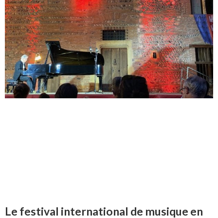
Le festival international de musique en