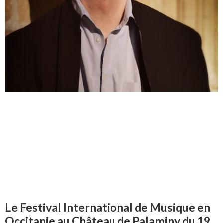
Le Festival International de Musique en
Occitanie au Château de Palaminy du 19