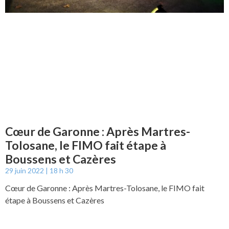
Cœur de Garonne : Après Martres-
Tolosane, le FIMO fait étape à
Boussens et Cazères
29 juin 2022
18 h 30
Cœur de Garonne : Après Martres-Tolosane, le FIMO fait
étape à Boussens et Cazères