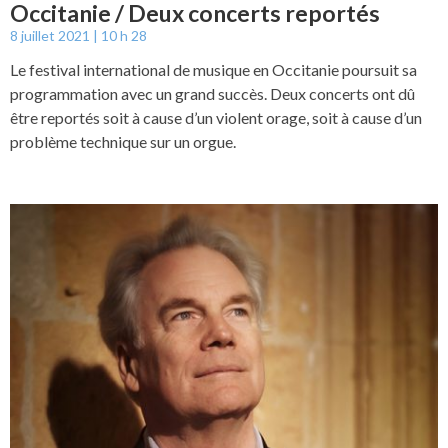
Occitanie / Deux concerts reportés
8 juillet 2021
10 h 28
Le festival international de musique en Occitanie poursuit sa
programmation avec un grand succès. Deux concerts ont dû
être reportés soit à cause d’un violent orage, soit à cause d’un
problème technique sur un orgue.