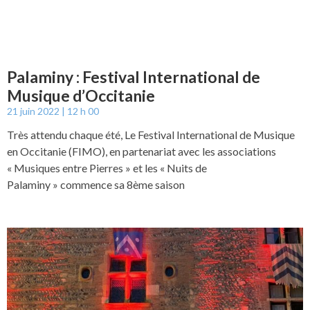
Palaminy : Festival International de
Musique d’Occitanie
21 juin 2022
12 h 00
Très attendu chaque été, Le Festival International de Musique
en Occitanie (FIMO), en partenariat avec les associations
« Musiques entre Pierres » et les « Nuits de
Palaminy » commence sa 8ème saison