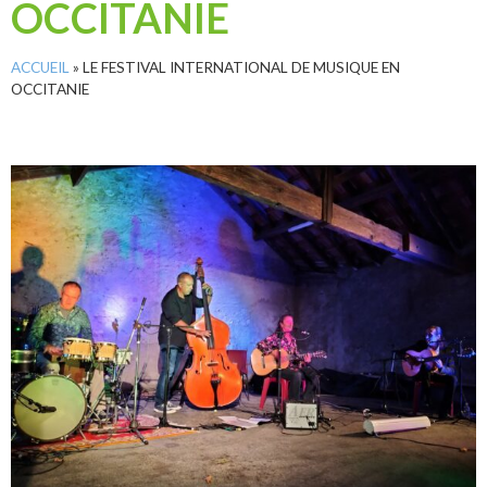
OCCITANIE
ACCUEIL
»
LE FESTIVAL INTERNATIONAL DE MUSIQUE EN
OCCITANIE