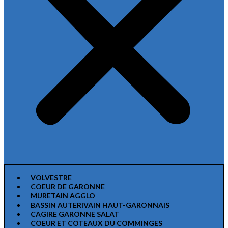
VOLVESTRE
COEUR DE GARONNE
MURETAIN AGGLO
BASSIN AUTERIVAIN HAUT-GARONNAIS
CAGIRE GARONNE SALAT
COEUR ET COTEAUX DU COMMINGES