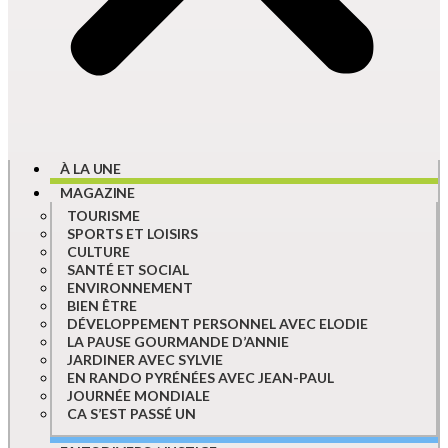
À LA UNE
MAGAZINE
TOURISME
SPORTS ET LOISIRS
CULTURE
SANTÉ ET SOCIAL
ENVIRONNEMENT
BIEN ÊTRE
DÉVELOPPEMENT PERSONNEL AVEC ELODIE
LA PAUSE GOURMANDE D’ANNIE
JARDINER AVEC SYLVIE
EN RANDO PYRÉNÉES AVEC JEAN-PAUL
JOURNÉE MONDIALE
CA S’EST PASSÉ UN