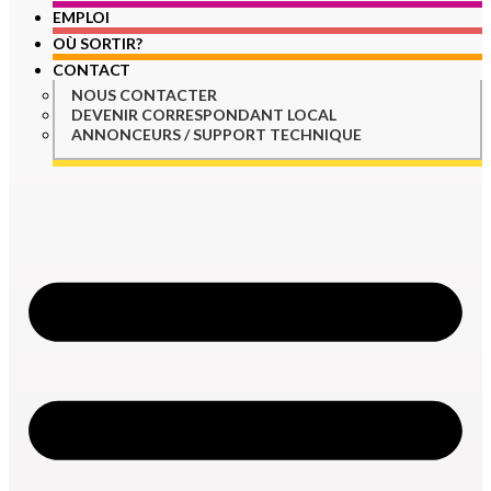
EMPLOI
OÙ SORTIR?
CONTACT
NOUS CONTACTER
DEVENIR CORRESPONDANT LOCAL
ANNONCEURS / SUPPORT TECHNIQUE