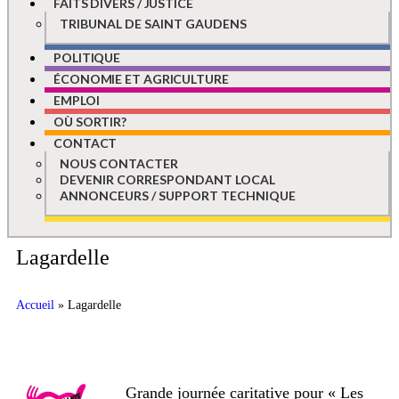
FAITS DIVERS / JUSTICE
TRIBUNAL DE SAINT GAUDENS
POLITIQUE
ÉCONOMIE ET AGRICULTURE
EMPLOI
OÙ SORTIR?
CONTACT
NOUS CONTACTER
DEVENIR CORRESPONDANT LOCAL
ANNONCEURS / SUPPORT TECHNIQUE
Lagardelle
Accueil
»
Lagardelle
Grande journée caritative pour « Les