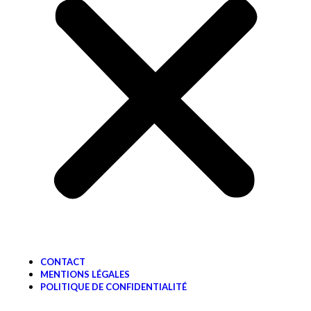
CONTACT
MENTIONS LÉGALES
POLITIQUE DE CONFIDENTIALITÉ