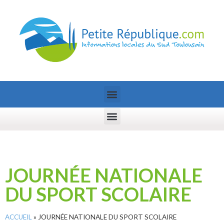
JOURNÉE NATIONALE
DU SPORT SCOLAIRE
ACCUEIL
»
JOURNÉE NATIONALE DU SPORT SCOLAIRE