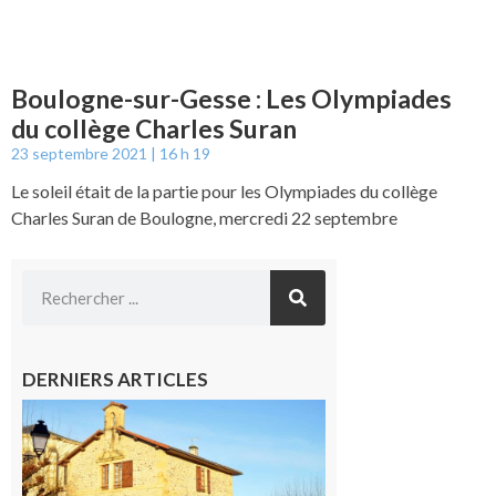
Boulogne-sur-Gesse : Les Olympiades
du collège Charles Suran
23 septembre 2021
16 h 19
Le soleil était de la partie pour les Olympiades du collège
Charles Suran de Boulogne, mercredi 22 septembre
DERNIERS ARTICLES
Franquevielle
: La fête au
village !
7 août 2026