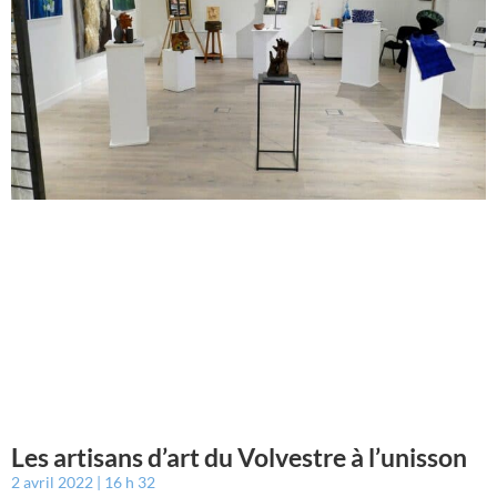
Les artisans d’art du Volvestre à l’unisson
2 avril 2022
16 h 32