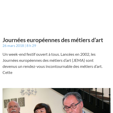
Journées européennes des métiers d’art
26 mars 2018
8 h 29
Un week-end festif ouvert à tous. Lancées en 2002, les
Journées européennes des métiers d’art (JEMA) sont
devenus un rendez-vous incontournable des métiers d’art.
Cette