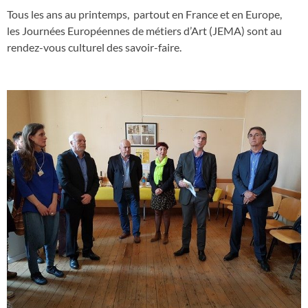
Tous les ans au printemps, partout en France et en Europe,
les Journées Européennes de métiers d’Art (JEMA) sont au
rendez-vous culturel des savoir-faire.