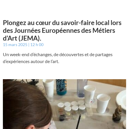
Plongez au cœur du savoir-faire local lors
des Journées Européennes des Métiers
d’Art (JEMA).
15 mars 2025
12 h 00
Un week-end d’échanges, de découvertes et de partages
d’expériences autour de l’art.