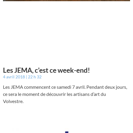
Les JEMA, c’est ce week-end!
4 avril 2018
22 h 32
Les JEMA commencent ce samedi 7 avril. Pendant deux jours,
ce sera le moment de découvrir les artisans d’art du
Volvestre.