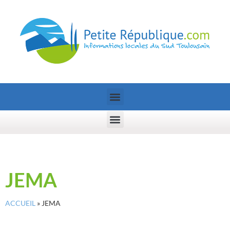
JEMA
ACCUEIL
»
JEMA