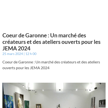
Coeur de Garonne : Un marché des
créateurs et des ateliers ouverts pour les
JEMA 2024
25 mars 2024
12 h 00
Coeur de Garonne : Un marché des créateurs et des ateliers
ouverts pour les JEMA 2024