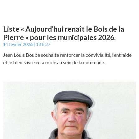
Liste « Aujourd’hui renaît le Bois de la
Pierre » pour les municipales 2026.
14 février 2026
18 h 37
Jean Louis Boube souhaite renforcer la convivialité, l’entraide
et le bien-vivre ensemble au sein de la commune.