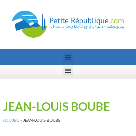
JEAN-LOUIS BOUBE
ACCUEIL
»
JEAN-LOUIS BOUBE