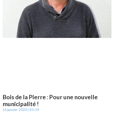
Bois de la Pierre : Pour une nouvelle
municipalité !
16 janvier 2020
8 h 59