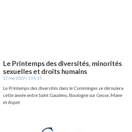
Le Printemps des diversités, minorités
sexuelles et droits humains
12 mai 2022
13 h 15
Le Printemps des diversités dans le Comminges se déroulera
cette année entre Saint Gaudens, Boulogne sur Gesse, Mane
et Aspet