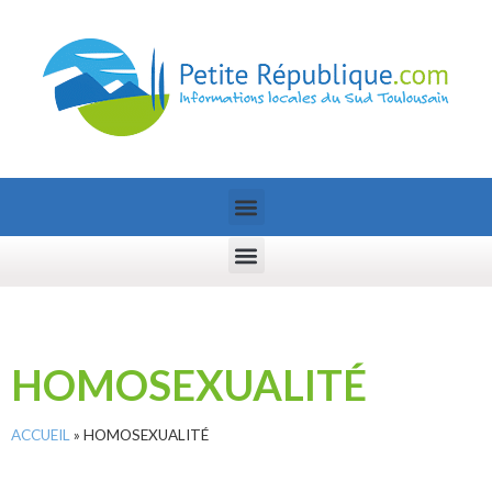
HOMOSEXUALITÉ
ACCUEIL
»
HOMOSEXUALITÉ