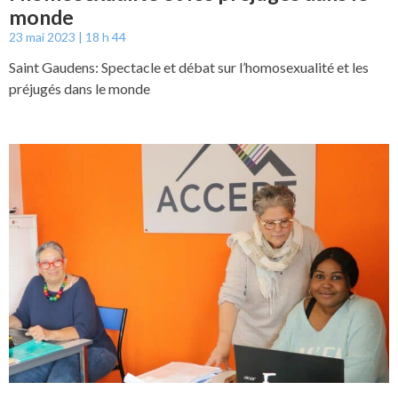
monde
23 mai 2023
18 h 44
Saint Gaudens: Spectacle et débat sur l’homosexualité et les
préjugés dans le monde