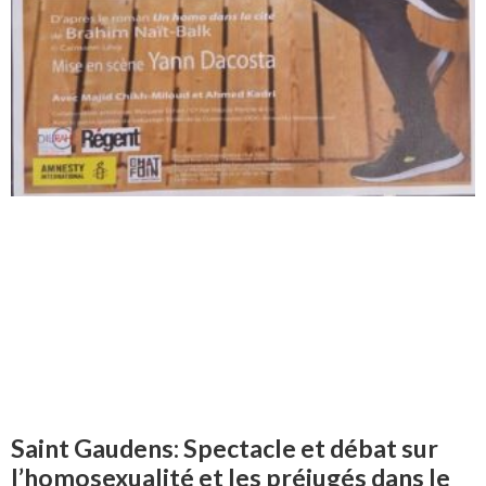
Saint Gaudens: Spectacle et débat sur
l’homosexualité et les préjugés dans le