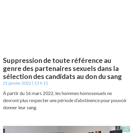
Suppression de toute référence au
genre des partenaires sexuels dans la
sélection des candidats au don du sang
21 janvier 2022
13 h 15
À partir du 16 mars 2022, les hommes homosexuels ne
devront plus respecter une période d’abstinence pour pouvoir
donner leur sang.