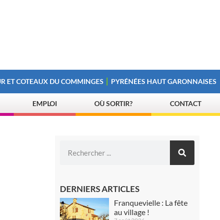
R ET COTEAUX DU COMMINGES
PYRÉNÉES HAUT GARONNAISES
EMPLOI
OÙ SORTIR?
CONTACT
DERNIERS ARTICLES
Franquevielle : La fête
au village !