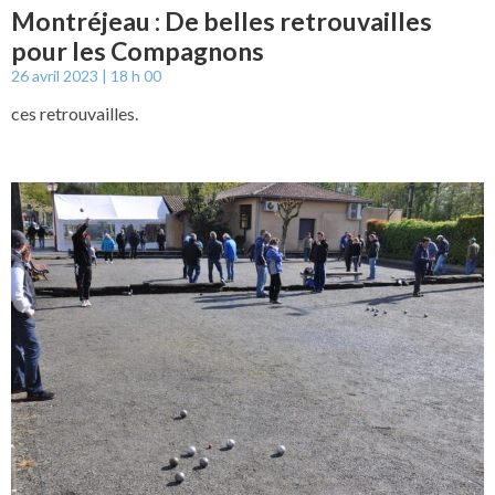
Montréjeau : De belles retrouvailles
pour les Compagnons
26 avril 2023
18 h 00
ces retrouvailles.