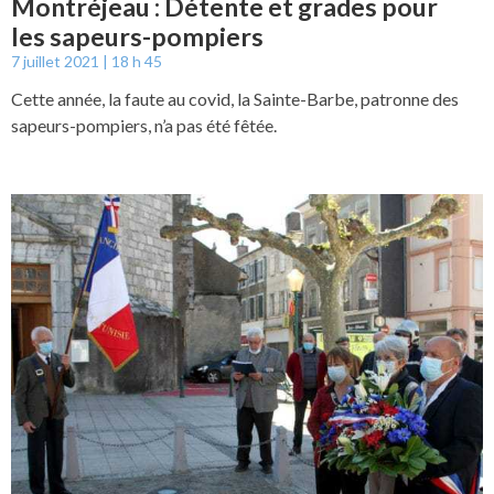
Montréjeau : Détente et grades pour
les sapeurs-pompiers
7 juillet 2021
18 h 45
Cette année, la faute au covid, la Sainte-Barbe, patronne des
sapeurs-pompiers, n’a pas été fêtée.