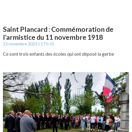
Saint Plancard : Commémoration de
l’armistice du 11 novembre 1918
13 novembre 2023
17 h 55
Ce sont trois enfants des écoles qui ont déposé la gerbe