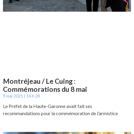
Montréjeau / Le Cuing :
Commémorations du 8 mai
9 mai 2021
16 h 28
Le Préfet de la Haute-Garonne avait fait ses
recommandations pour la commémoration de l’armistice