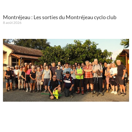
Montréjeau : Les sorties du Montréjeau cyclo club
8 août 2026