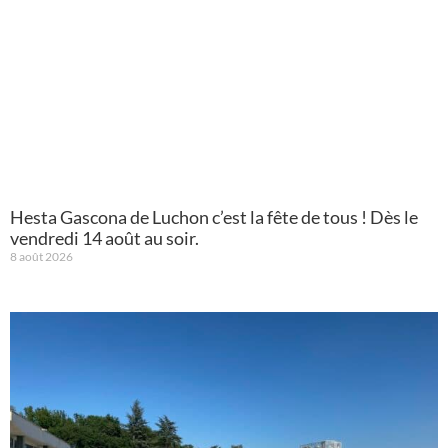
Hesta Gascona de Luchon c’est la fête de tous ! Dès le
vendredi 14 août au soir.
8 août 2026