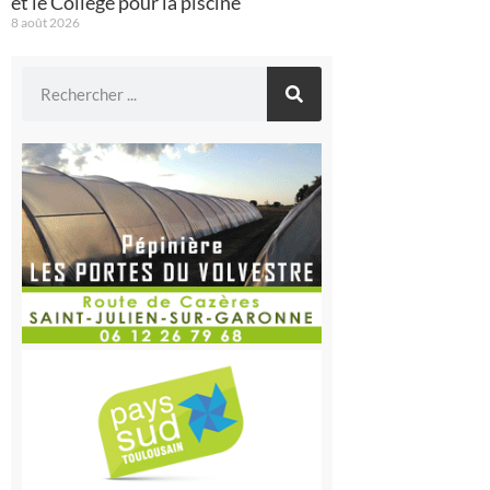
et le Collège pour la piscine
8 août 2026