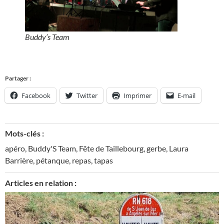
Buddy’s Team
Partager :
Facebook
Twitter
Imprimer
E-mail
Mots-clés :
apéro
,
Buddy'S Team
,
Fête de Taillebourg
,
gerbe
,
Laura
Barrière
,
pétanque
,
repas
,
tapas
Articles en relation :