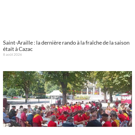
Saint-Araille : la dernière rando à la fraîche de la saison
était à Cazac
8 août 2026