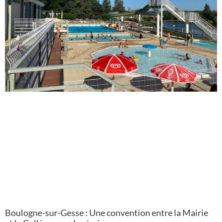
Boulogne-sur-Gesse : Une convention entre la Mairie