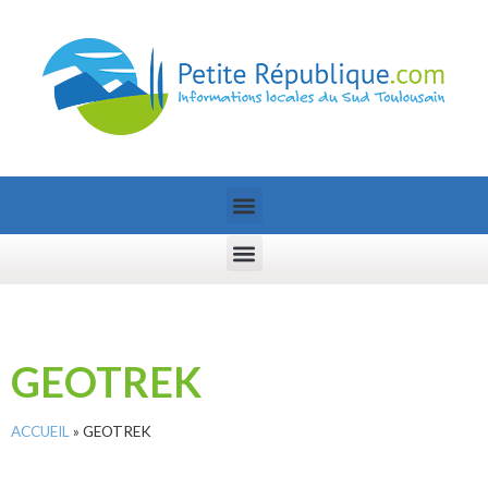
GEOTREK
ACCUEIL
»
GEOTREK