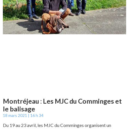
Montréjeau : Les MJC du Comminges et
le balisage
18 mars 2021
16 h 34
Du 19 au 23 avril, les MJC du Comminges organisent un