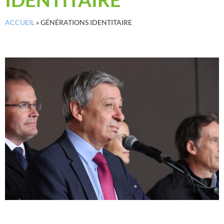
ACCUEIL
»
GÉNÉRATIONS IDENTITAIRE