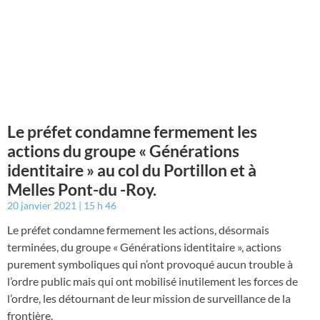
Le préfet condamne fermement les
actions du groupe « Générations
identitaire » au col du Portillon et à
Melles Pont-du -Roy.
20 janvier 2021
15 h 46
Le préfet condamne fermement les actions, désormais
terminées, du groupe « Générations identitaire », actions
purement symboliques qui n’ont provoqué aucun trouble à
l’ordre public mais qui ont mobilisé inutilement les forces de
l’ordre, les détournant de leur mission de surveillance de la
frontière.