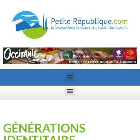
GÉNÉRATIONS
IDENTITAIRE