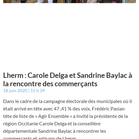
Lherm : Carole Delga et Sandrine Baylac à
la rencontre des commerçants
18 juin 2020
15 h 39
Dans le cadre de la campagne électorale des municipales où il
était arrivé en tête avec 47 ,41 % des voix, Frédéric Pasian
tête de liste de « Agir Ensemble » a invité la présidente de la
région Occitanie Carole Delga et la conseillère
départementale Sandrine Baylac à rencontrer les
commerçants et artisans de Lherm.