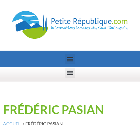
FRÉDÉRIC PASIAN
ACCUEIL
»
FRÉDÉRIC PASIAN