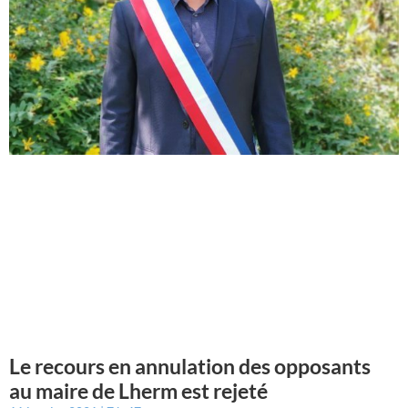
Le recours en annulation des opposants
au maire de Lherm est rejeté