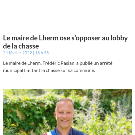
Le maire de Lherm ose s’opposer au lobby
de la chasse
24 février 2022
18 h 45
Le maire de Lherm, Frédéric Pasian, a publié un arrêté
municipal limitant la chasse sur sa commune.