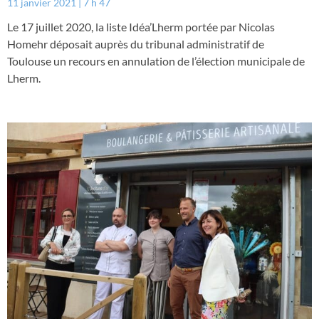
11 janvier 2021
7 h 47
Le 17 juillet 2020, la liste Idéa’Lherm portée par Nicolas
Homehr déposait auprès du tribunal administratif de
Toulouse un recours en annulation de l’élection municipale de
Lherm.