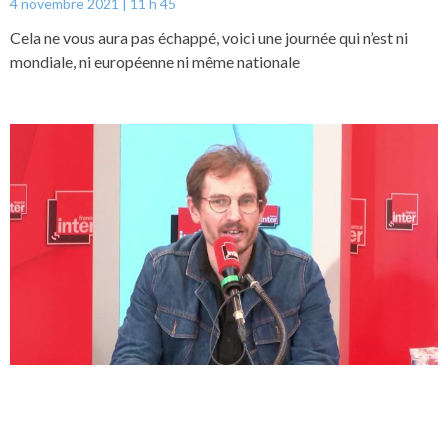
4 novembre 2021
11 h 45
Cela ne vous aura pas échappé, voici une journée qui n’est ni
mondiale, ni européenne ni même nationale