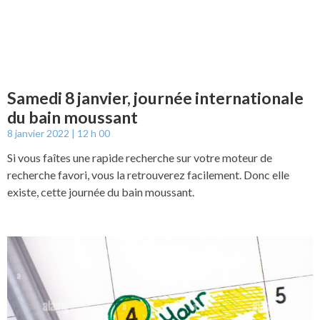
Samedi 8 janvier, journée internationale
du bain moussant
8 janvier 2022
12 h 00
Si vous faîtes une rapide recherche sur votre moteur de
recherche favori, vous la retrouverez facilement. Donc elle
existe, cette journée du bain moussant.