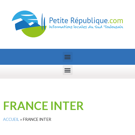
FRANCE INTER
ACCUEIL
»
FRANCE INTER