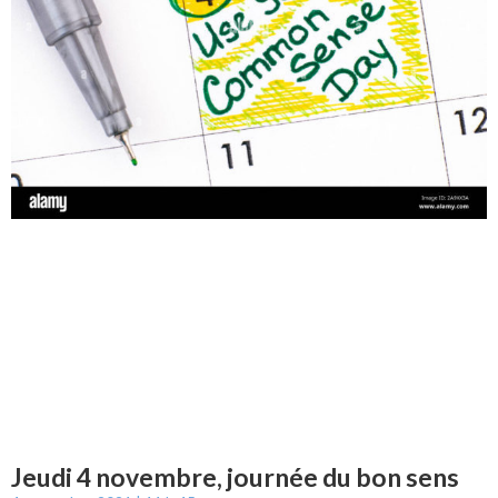
Jeudi 4 novembre, journée du bon sens