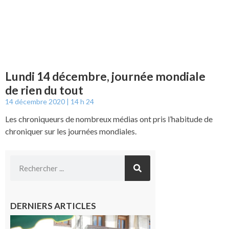
Lundi 14 décembre, journée mondiale
de rien du tout
14 décembre 2020
14 h 24
Les chroniqueurs de nombreux médias ont pris l’habitude de
chroniquer sur les journées mondiales.
DERNIERS ARTICLES
Saint-