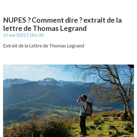
NUPES ? Comment dire ? extrait de la
lettre de Thomas Legrand
15 mai 2022
18 h 00
Extrait de la Lettre de Thomas Legrand