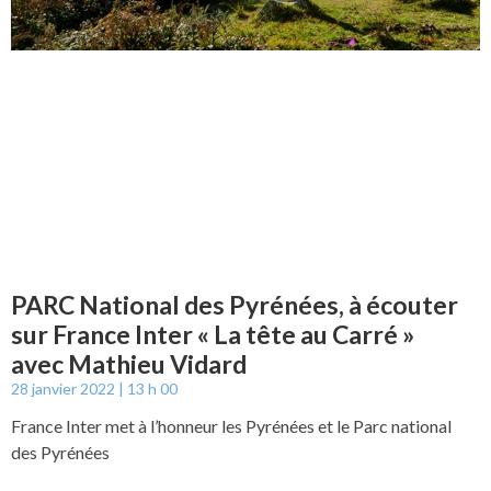
PARC National des Pyrénées, à écouter
sur France Inter « La tête au Carré »
avec Mathieu Vidard
28 janvier 2022
13 h 00
France Inter met à l’honneur les Pyrénées et le Parc national
des Pyrénées