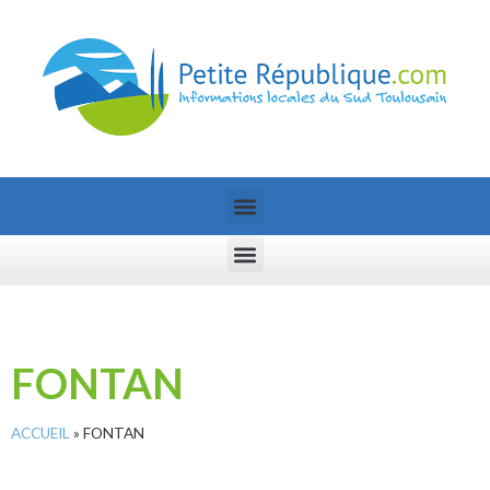
FONTAN
ACCUEIL
»
FONTAN