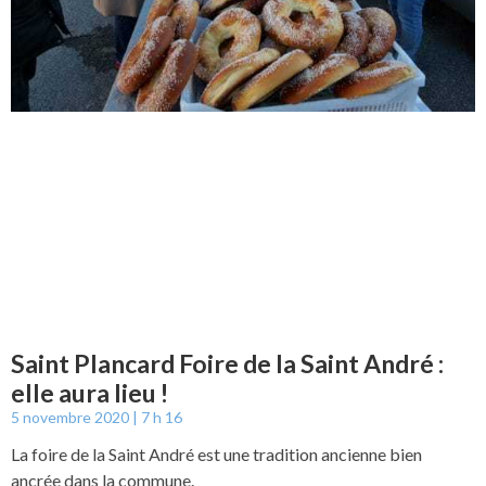
Saint Plancard Foire de la Saint André :
elle aura lieu !
5 novembre 2020
7 h 16
La foire de la Saint André est une tradition ancienne bien
ancrée dans la commune.