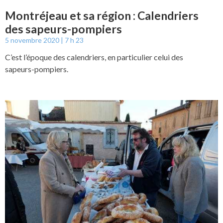
Montréjeau et sa région : Calendriers
des sapeurs-pompiers
5 novembre 2020
7 h 23
C’est l’époque des calendriers, en particulier celui des
sapeurs-pompiers.