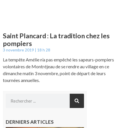
Saint Plancard : La tradition chez les
pompiers
3 novembre 2019
18 h 28
La tempête Amélie n’a pas empêché les sapeurs-pompiers
volontaires de Montréjeau de se rendre au village en ce
dimanche matin 3 novembre, point de départ de leurs
tournées annuelles.
DERNIERS ARTICLES