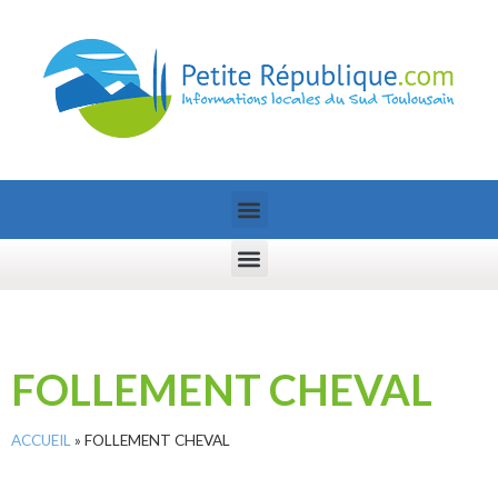
FOLLEMENT CHEVAL
ACCUEIL
»
FOLLEMENT CHEVAL