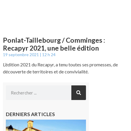
Ponlat-Taillebourg / Comminges :
Recapyr 2021, une belle édition
19 septembre 2021
12 h 24
L’édition 2021 du Recapyr, a tenu toutes ses promesses, de
découverte de territoires et de convivialité.
DERNIERS ARTICLES
Franquevielle
: La fête au