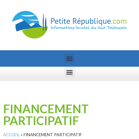
FINANCEMENT
PARTICIPATIF
ACCUEIL
»
FINANCEMENT PARTICIPATIF