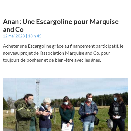
Anan : Une Escargoline pour Marquise
and Co
12 mai 2023
18 h 45
Acheter une Escargoline grâce au financement participatif, le
nouveau projet de l’association Marquise and Co, pour
toujours de bonheur et de bien-être avec les ânes.