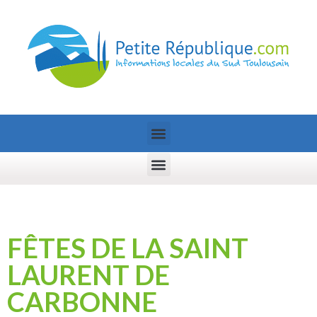
FÊTES DE LA SAINT
LAURENT DE
CARBONNE