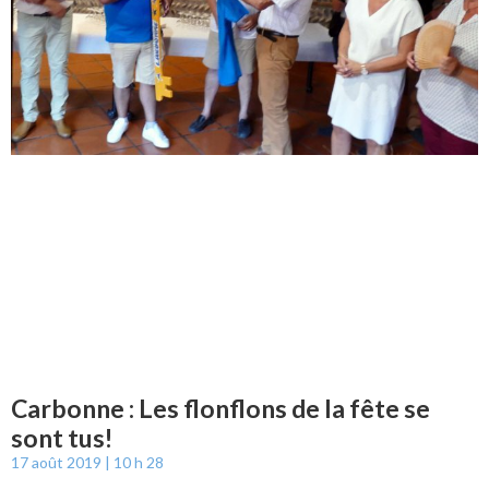
Carbonne : Les flonflons de la fête se
sont tus!
17 août 2019
10 h 28