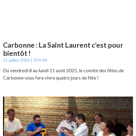
Carbonne : La Saint Laurent c’est pour
bientôt !
21 juillet 2025
10 h 04
Du vendredi 8 au lundi 11 août 2025, le comité des fêtes de
Carbonne vous fera vivre quatre jours de fête !