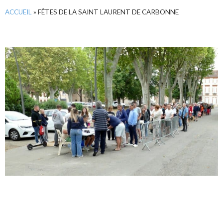
ACCUEIL
»
FÊTES DE LA SAINT LAURENT DE CARBONNE