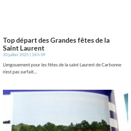
Top départ des Grandes fêtes de la
Saint Laurent
30 juillet 2025
18 h 09
L’engouement pour les fêtes de la saint Laurent de Carbonne
n’est pas surfait…