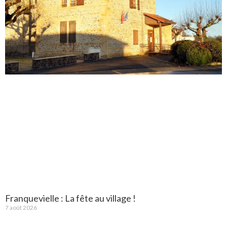
Franquevielle : La fête au village !
7 août 2026