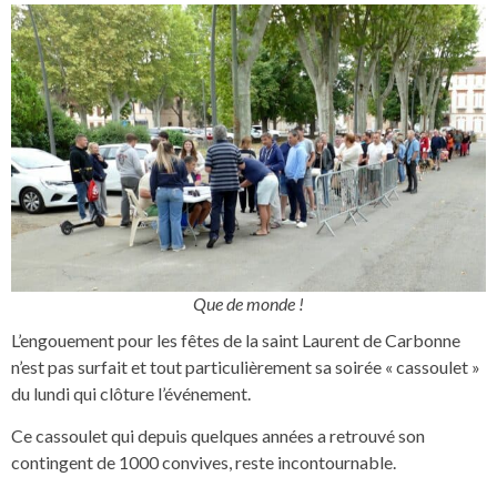
Que de monde !
L’engouement pour les fêtes de la saint Laurent de Carbonne
n’est pas surfait et tout particulièrement sa soirée « cassoulet »
du lundi qui clôture l’événement.
Ce cassoulet qui depuis quelques années a retrouvé son
contingent de 1000 convives, reste incontournable.