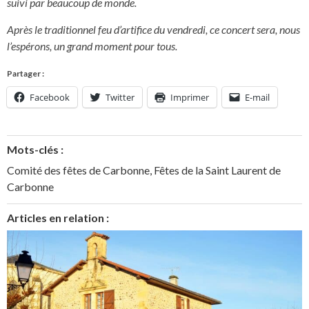
suivi par beaucoup de monde.
Après le traditionnel feu d’artifice du vendredi, ce concert sera, nous
l’espérons, un grand moment pour tous.
Partager :
Facebook
Twitter
Imprimer
E-mail
Mots-clés :
Comité des fêtes de Carbonne
,
Fêtes de la Saint Laurent de
Carbonne
Articles en relation :