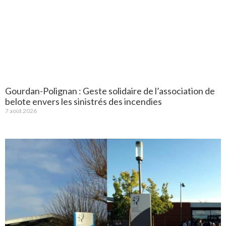
Gourdan-Polignan : Geste solidaire de l’association de
belote envers les sinistrés des incendies
7 août 2026