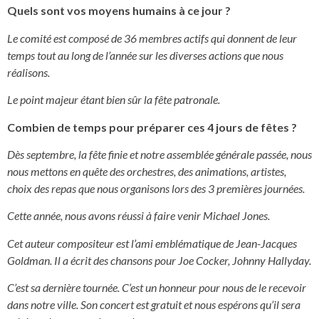
Quels sont vos moyens humains à ce jour ?
Le comité est composé de 36 membres actifs qui donnent de leur
temps tout au long de l’année sur les diverses actions que nous
réalisons.
Le point majeur étant bien sûr la fête patronale.
Combien de temps pour préparer ces 4 jours de fêtes ?
Dès septembre, la fête finie et notre assemblée générale passée, nous
nous mettons en quête des orchestres, des animations, artistes,
choix des repas que nous organisons lors des 3 premières journées.
Cette année, nous avons réussi à faire venir Michael Jones.
Cet auteur compositeur est l’ami emblématique de Jean-Jacques
Goldman. Il a écrit des chansons pour Joe Cocker, Johnny Hallyday.
C’est sa dernière tournée. C’est un honneur pour nous de le recevoir
dans notre ville. Son concert est gratuit et nous espérons qu’il sera