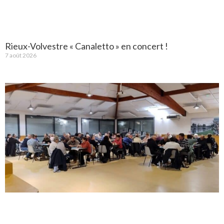
Rieux-Volvestre « Canaletto » en concert !
7 août 2026