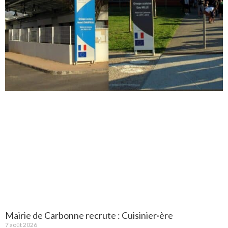
Mairie de Carbonne recrute : Cuisinier·ère
7 août 2026