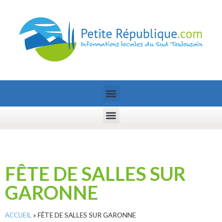
FÊTE DE SALLES SUR
GARONNE
ACCUEIL
»
FÊTE DE SALLES SUR GARONNE