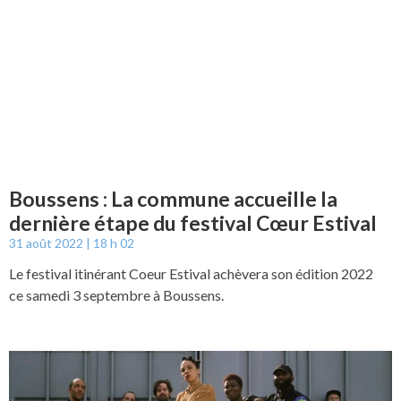
Boussens : La commune accueille la
dernière étape du festival Cœur Estival
31 août 2022
18 h 02
Le festival itinérant Coeur Estival achèvera son édition 2022
ce samedi 3 septembre à Boussens.