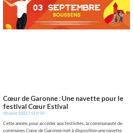
Cœur de Garonne : Une navette pour le
festival Cœur Estival
18 août 2022
12 h 30
Cette année, pour accéder aux festivités, la communauté de
communes Cœur de Garonne met à disposition une navette