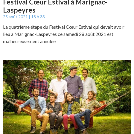
Festival Cœur Estival à Marignac-
Laspeyres
25 août 2021
18 h 33
La quatrième étape du Festival Cœur Estival qui devait avoir
lieu à Marignac-Laspeyres ce samedi 28 août 2021 est
malheureusement annulée