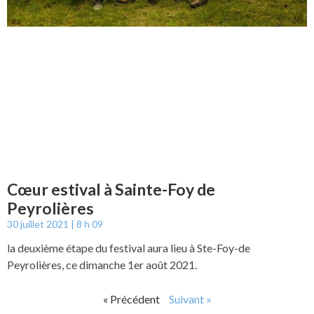
Cœur estival à Sainte-Foy de
Peyrolières
30 juillet 2021
8 h 09
la deuxième étape du festival aura lieu à Ste-Foy-de
Peyrolières, ce dimanche 1er août 2021.
« Précédent
Suivant »