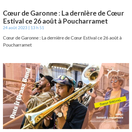
Cœur de Garonne : La dernière de Cœur
Estival ce 26 août à Poucharramet
24 août 2023
13 h 51
Cœur de Garonne : La dernière de Cœur Estival ce 26 août à
Poucharramet