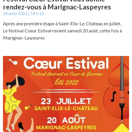
rendez-vous à Marignac-Laspeyres
18 août 2022
18 h 15
Après une première étape à Saint-Elix-Le-Château en juillet,
Le festival Coeur Estival revient samedi 20 août, cette fois à
Marignac-Laspeyres