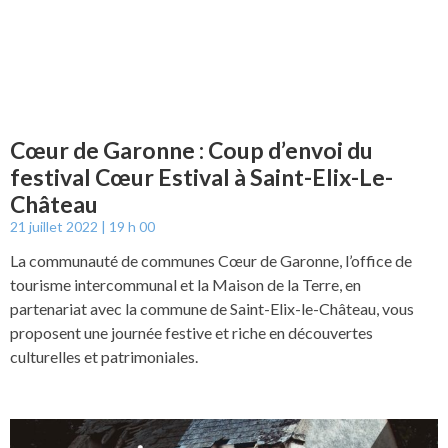
Cœur de Garonne : Coup d’envoi du
festival Cœur Estival à Saint-Elix-Le-
Château
21 juillet 2022
19 h 00
La communauté de communes Cœur de Garonne, l’office de
tourisme intercommunal et la Maison de la Terre, en
partenariat avec la commune de Saint-Elix-le-Château, vous
proposent une journée festive et riche en découvertes
culturelles et patrimoniales.