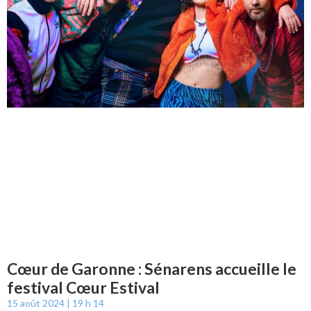
Cœur de Garonne : Sénarens accueille le
festival Cœur Estival
15 août 2024
19 h 14