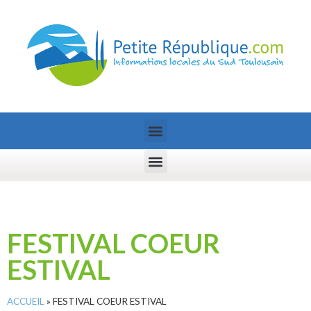
FESTIVAL COEUR
ESTIVAL
ACCUEIL
»
FESTIVAL COEUR ESTIVAL