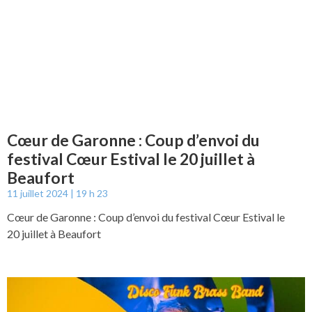
Cœur de Garonne : Coup d’envoi du
festival Cœur Estival le 20 juillet à
Beaufort
11 juillet 2024
19 h 23
Cœur de Garonne : Coup d’envoi du festival Cœur Estival le
20 juillet à Beaufort