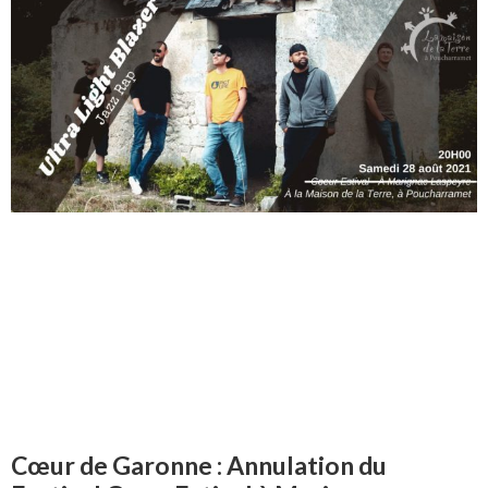
Cœur de Garonne : Annulation du