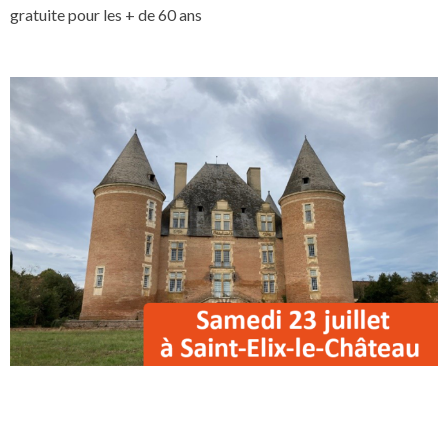
gratuite pour les + de 60 ans