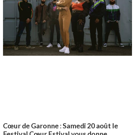
Cœur de Garonne : Samedi 20 août le
Festival Cœur Estival vous donne