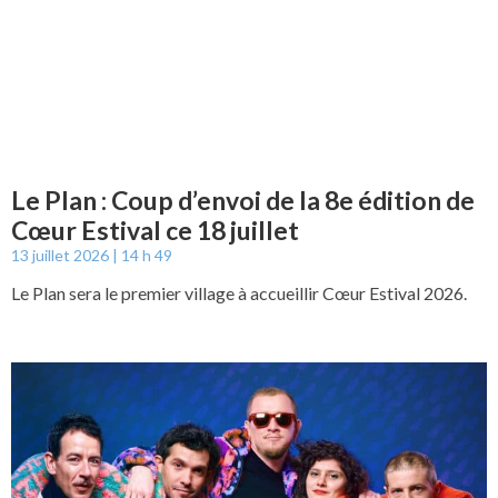
Le Plan : Coup d’envoi de la 8e édition de
Cœur Estival ce 18 juillet
13 juillet 2026
14 h 49
Le Plan sera le premier village à accueillir Cœur Estival 2026.