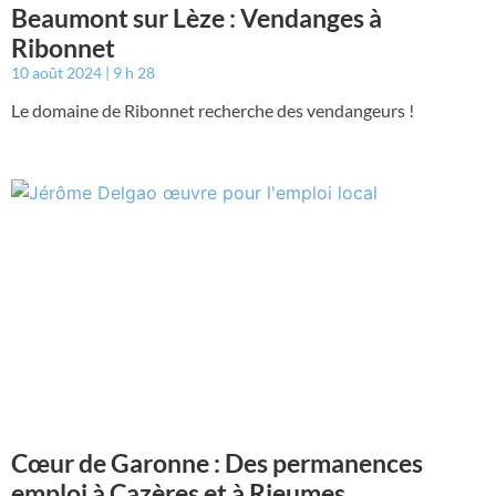
Beaumont sur Lèze : Vendanges à
Ribonnet
10 août 2024
9 h 28
Le domaine de Ribonnet recherche des vendangeurs !
Cœur de Garonne : Des permanences
emploi à Cazères et à Rieumes