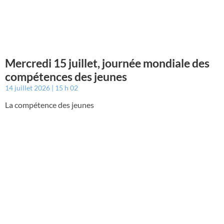
Mercredi 15 juillet, journée mondiale des
compétences des jeunes
14 juillet 2026
15 h 02
La compétence des jeunes