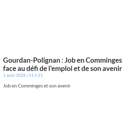
Gourdan-Polignan : Job en Comminges
face au défi de l’emploi et de son avenir
1 août 2026
11 h 21
Job en Comminges et son avenir