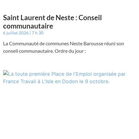
Saint Laurent de Neste : Conseil
communautaire
6 juillet 2026
7 h 30
La Communauté de communes Neste Barousse réuni son
conseil communautaire. Ordre du jour :