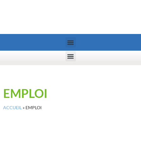
EMPLOI
ACCUEIL
»
EMPLOI