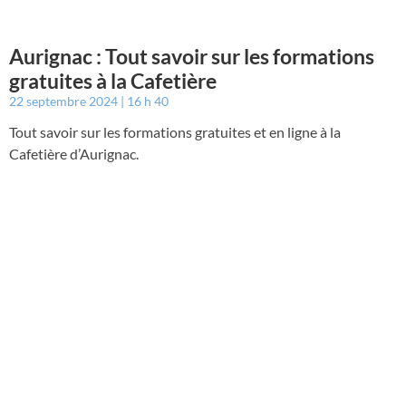
Aurignac : Tout savoir sur les formations
gratuites à la Cafetière
22 septembre 2024
16 h 40
Tout savoir sur les formations gratuites et en ligne à la
Cafetière d’Aurignac.