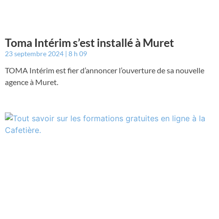
Toma Intérim s’est installé à Muret
23 septembre 2024
8 h 09
TOMA Intérim est fier d’annoncer l’ouverture de sa nouvelle
agence à Muret.