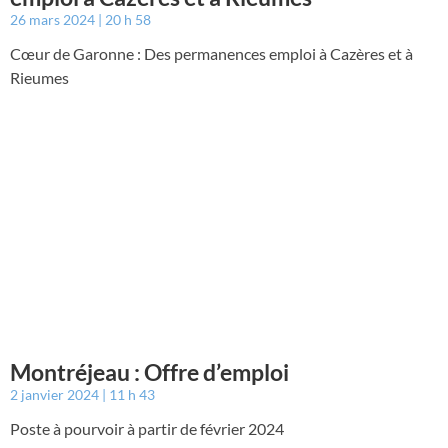
26 mars 2024
20 h 58
Cœur de Garonne : Des permanences emploi à Cazères et à
Rieumes
Montréjeau : Offre d’emploi
2 janvier 2024
11 h 43
Poste à pourvoir à partir de février 2024