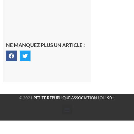
7 août 2026
NE MANQUEZ PLUS UN ARTICLE :
© 2021
PETITE RÉPUBLIQUE
ASSOCIATION LOI 1901