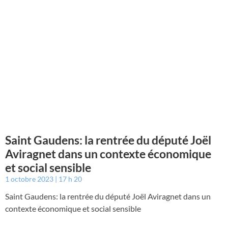
Saint Gaudens: la rentrée du député Joël
Aviragnet dans un contexte économique
et social sensible
1 octobre 2023
17 h 20
Saint Gaudens: la rentrée du député Joël Aviragnet dans un
contexte économique et social sensible