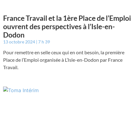
France Travail et la 1ère Place de l’Emploi
ouvrent des perspectives à l’Isle-en-
Dodon
13 octobre 2024
7 h 39
Pour remettre en selle ceux qui en ont besoin, la première
Place de l’Emploi organisée à L’Isle-en-Dodon par France
Travail.