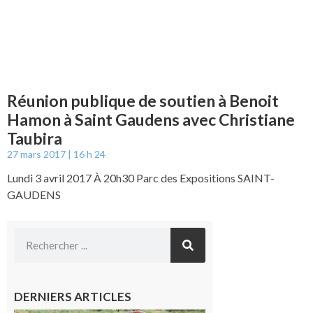
Réunion publique de soutien à Benoit
Hamon à Saint Gaudens avec Christiane
Taubira
27 mars 2017
16 h 24
Lundi 3 avril 2017 À 20h30 Parc des Expositions SAINT-
GAUDENS
DERNIERS ARTICLES