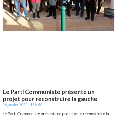
Le Parti Communiste présente un
projet pour reconstruire la gauche
16 janvier 2022
18 h 50
Le Parti Communiste présente un projet pour reconstruire la