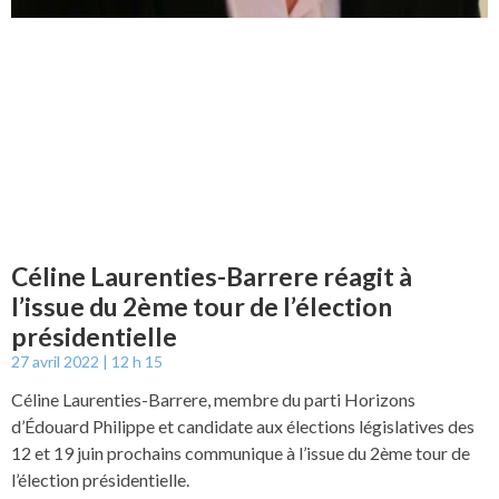
Céline Laurenties-Barrere réagit à
l’issue du 2ème tour de l’élection
présidentielle
27 avril 2022
12 h 15
Céline Laurenties-Barrere, membre du parti Horizons
d’Édouard Philippe et candidate aux élections législatives des
12 et 19 juin prochains communique à l’issue du 2ème tour de
l’élection présidentielle.