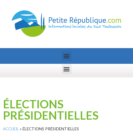
ÉLECTIONS
PRÉSIDENTIELLES
ACCUEIL
»
ÉLECTIONS PRÉSIDENTIELLES