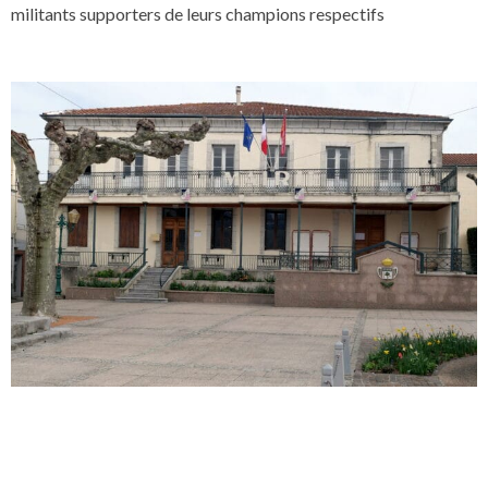
militants supporters de leurs champions respectifs