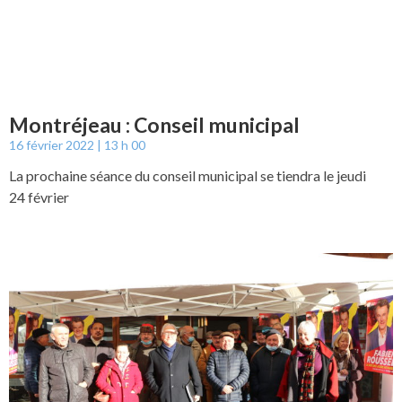
Montréjeau : Conseil municipal
16 février 2022
13 h 00
La prochaine séance du conseil municipal se tiendra le jeudi
24 février