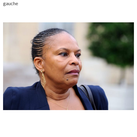
gauche