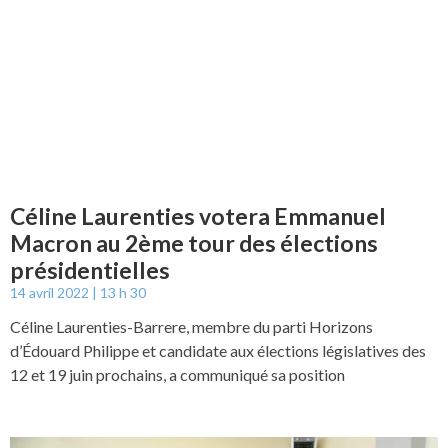
Céline Laurenties votera Emmanuel
Macron au 2ème tour des élections
présidentielles
14 avril 2022
13 h 30
Céline Laurenties-Barrere, membre du parti Horizons
d’Édouard Philippe et candidate aux élections législatives des
12 et 19 juin prochains, a communiqué sa position