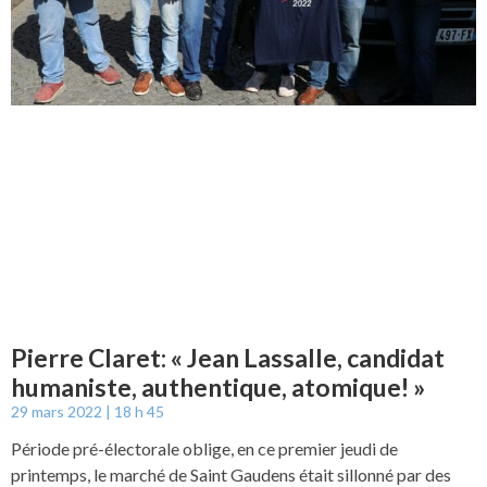
Pierre Claret: « Jean Lassalle, candidat
humaniste, authentique, atomique! »
29 mars 2022
18 h 45
Période pré-électorale oblige, en ce premier jeudi de
printemps, le marché de Saint Gaudens était sillonné par des