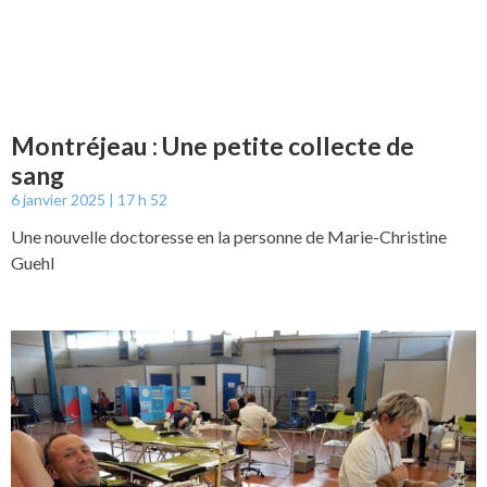
Montréjeau : Une petite collecte de
sang
6 janvier 2025
17 h 52
Une nouvelle doctoresse en la personne de Marie-Christine
Guehl