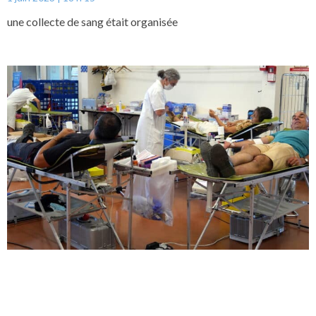
une collecte de sang était organisée