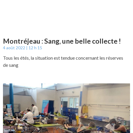
Montréjeau : Sang, une belle collecte !
4 août 2022
12 h 15
Tous les étés, la situation est tendue concernant les réserves
de sang