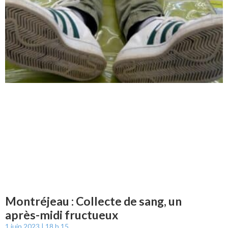
Montréjeau : Collecte de sang, un
après-midi fructueux
1 juin 2023
18 h 15