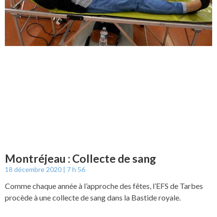
Montréjeau : Collecte de sang
18 décembre 2020
7 h 56
Comme chaque année à l’approche des fêtes, l’EFS de Tarbes
procède à une collecte de sang dans la Bastide royale.