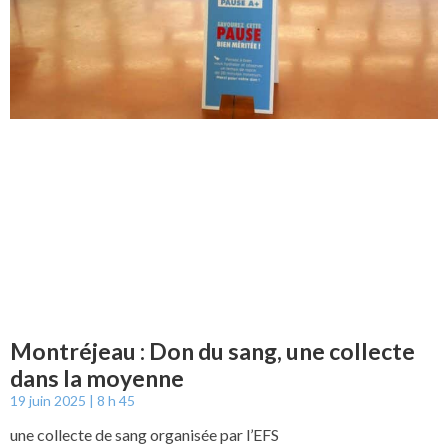
Montréjeau : Don du sang, une collecte
dans la moyenne
19 juin 2025
8 h 45
une collecte de sang organisée par l’EFS