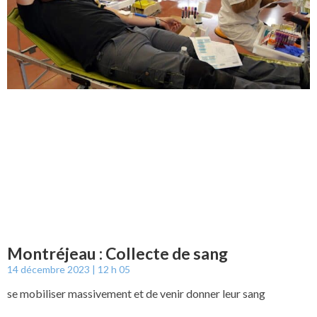
Montréjeau : Collecte de sang
14 décembre 2023
12 h 05
se mobiliser massivement et de venir donner leur sang