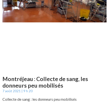
Montréjeau : Collecte de sang, les
donneurs peu mobilisés
7 août 2021
9 h 20
Collecte de sang : les donneurs peu mobilisés