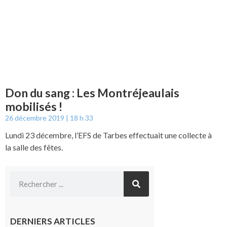
Don du sang : Les Montréjeaulais
mobilisés !
26 décembre 2019
18 h 33
Lundi 23 décembre, l’EFS de Tarbes effectuait une collecte à
la salle des fêtes.
DERNIERS ARTICLES