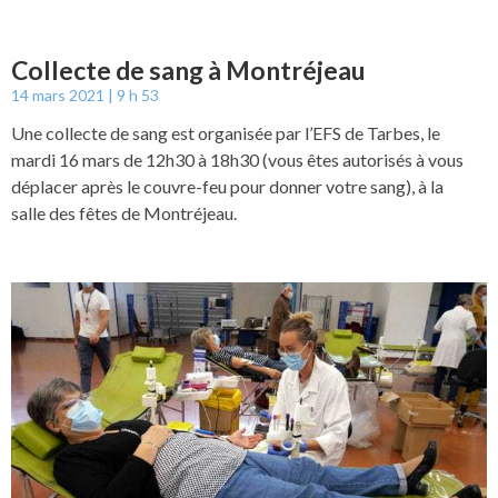
Collecte de sang à Montréjeau
14 mars 2021
9 h 53
Une collecte de sang est organisée par l’EFS de Tarbes, le
mardi 16 mars de 12h30 à 18h30 (vous êtes autorisés à vous
déplacer après le couvre-feu pour donner votre sang), à la
salle des fêtes de Montréjeau.