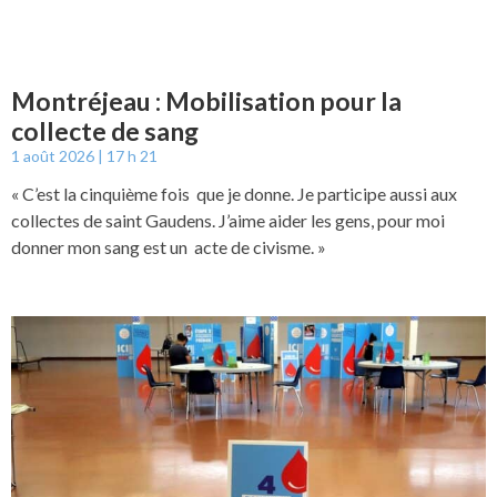
Montréjeau : Mobilisation pour la
collecte de sang
1 août 2026
17 h 21
« C’est la cinquième fois que je donne. Je participe aussi aux
collectes de saint Gaudens. J’aime aider les gens, pour moi
donner mon sang est un acte de civisme. »