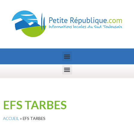
EFS TARBES
ACCUEIL
»
EFS TARBES