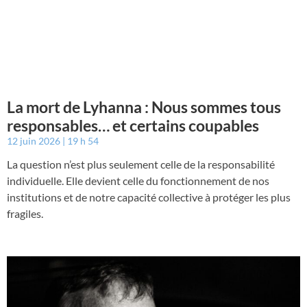
La mort de Lyhanna : Nous sommes tous
responsables… et certains coupables
12 juin 2026
19 h 54
La question n’est plus seulement celle de la responsabilité
individuelle. Elle devient celle du fonctionnement de nos
institutions et de notre capacité collective à protéger les plus
fragiles.