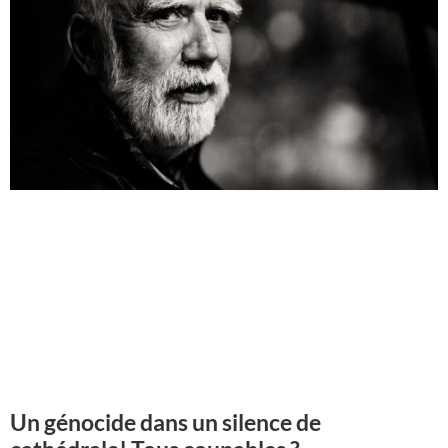
Un génocide dans un silence de