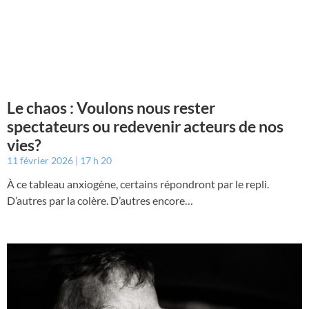
Le chaos : Voulons nous rester
spectateurs ou redevenir acteurs de nos
vies?
11 février 2026
17 h 20
À ce tableau anxiogène, certains répondront par le repli.
D’autres par la colère. D’autres encore…