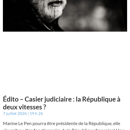
Édito – Casier judiciaire : la République à
deux vitesses ?
7 juillet 2026
19 h 26
Marine Le Pen pourra être présidente de la République, elle