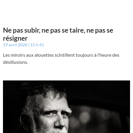
Ne pas subir, ne pas se taire, ne pas se
résigner
19 avril 2026
15 h 41
Les miroirs aux alouettes scintillent toujours à l’heure des
désillusions.