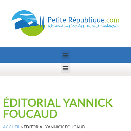
ÉDITORIAL YANNICK
FOUCAUD
ACCUEIL
»
ÉDITORIAL YANNICK FOUCAUD