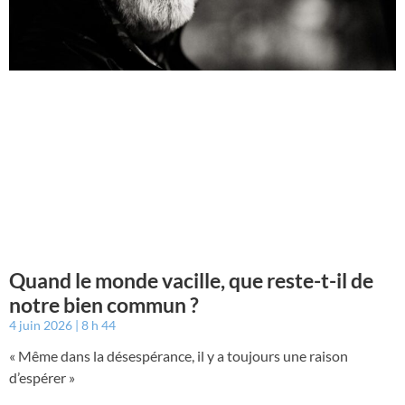
Quand le monde vacille, que reste-t-il de
notre bien commun ?
4 juin 2026
8 h 44
« Même dans la désespérance, il y a toujours une raison
d’espérer »