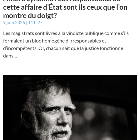
cette affaire d’État sont ils ceux que l’on
montre du doigt?
9 juin 2026
11 h 27
Les magistrats sont livrés à la vindicte publique comme s’ils
formaient un bloc homogène d’irresponsables et
d’incompétents. Or, chacun sait que la justice fonctionne
dans…