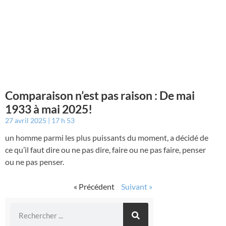
Comparaison n’est pas raison : De mai
1933 à mai 2025!
27 avril 2025
17 h 53
un homme parmi les plus puissants du moment, a décidé de
ce qu’il faut dire ou ne pas dire, faire ou ne pas faire, penser
ou ne pas penser.
« Précédent
Suivant »