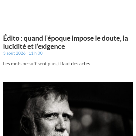
Édito : quand l’époque impose le doute, la
lucidité et l’exigence
3 août 2026
11 h 00
Les mots ne suffisent plus, il faut des actes.