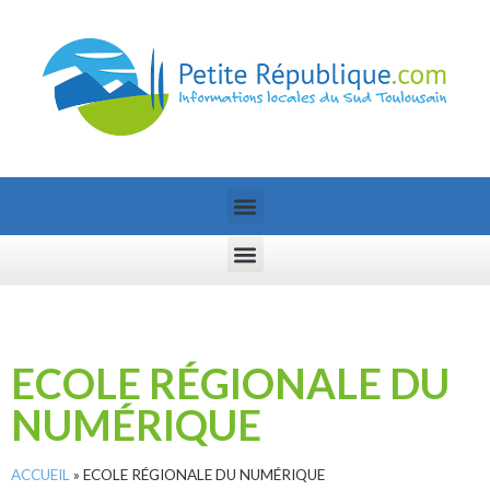
ECOLE RÉGIONALE DU
NUMÉRIQUE
ACCUEIL
»
ECOLE RÉGIONALE DU NUMÉRIQUE