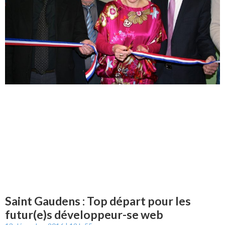
Saint Gaudens : Top départ pour les
futur(e)s développeur-se web