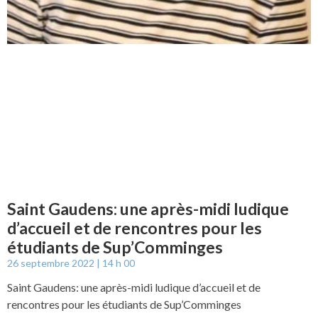
Saint Gaudens: une après-midi ludique
d’accueil et de rencontres pour les
étudiants de Sup’Comminges
26 septembre 2022
14 h 00
Saint Gaudens: une après-midi ludique d’accueil et de
rencontres pour les étudiants de Sup’Comminges