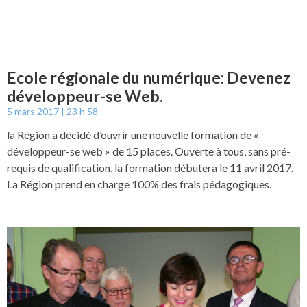
Ecole régionale du numérique: Devenez
développeur-se Web.
5 mars 2017
23 h 58
la Région a décidé d’ouvrir une nouvelle formation de «
développeur-se web » de 15 places. Ouverte à tous, sans pré-
requis de qualification, la formation débutera le 11 avril 2017.
La Région prend en charge 100% des frais pédagogiques.