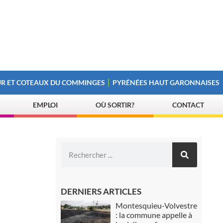
R ET COTEAUX DU COMMINGES
PYRÉNÉES HAUT GARONNAISES
EMPLOI
OÙ SORTIR?
CONTACT
DERNIERS ARTICLES
Montesquieu-Volvestre
: la commune appelle à