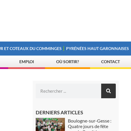
R ET COTEAUX DU COMMINGES
PYRÉNÉES HAUT GARONNAISES
EMPLOI
OÙ SORTIR?
CONTACT
DERNIERS ARTICLES
Boulogne-sur-Gesse :
Quatre jours de fête