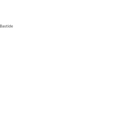
 Bastide